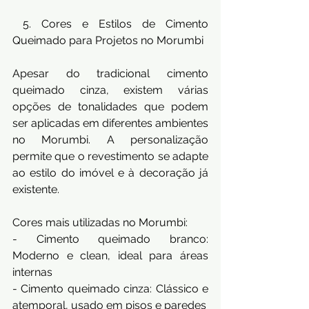
 5. Cores e Estilos de Cimento 
Queimado para Projetos no Morumbi
Apesar do tradicional cimento 
queimado cinza, existem várias 
opções de tonalidades que podem 
ser aplicadas em diferentes ambientes 
no Morumbi. A personalização 
permite que o revestimento se adapte 
ao estilo do imóvel e à decoração já 
existente.
Cores mais utilizadas no Morumbi:
- Cimento queimado branco: 
Moderno e clean, ideal para áreas 
internas
- Cimento queimado cinza: Clássico e 
atemporal, usado em pisos e paredes