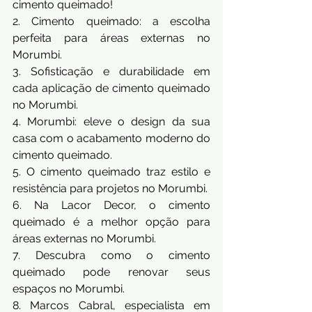
cimento queimado!
2. Cimento queimado: a escolha 
perfeita para áreas externas no 
Morumbi.
3. Sofisticação e durabilidade em 
cada aplicação de cimento queimado 
no Morumbi.
4. Morumbi: eleve o design da sua 
casa com o acabamento moderno do 
cimento queimado.
5. O cimento queimado traz estilo e 
resistência para projetos no Morumbi.
6. Na Lacor Decor, o cimento 
queimado é a melhor opção para 
áreas externas no Morumbi.
7. Descubra como o cimento 
queimado pode renovar seus 
espaços no Morumbi.
8. Marcos Cabral, especialista em 