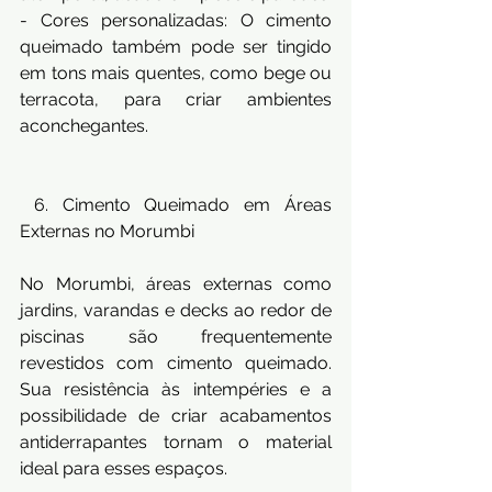
- Cores personalizadas: O cimento 
queimado também pode ser tingido 
em tons mais quentes, como bege ou 
terracota, para criar ambientes 
aconchegantes.
 6. Cimento Queimado em Áreas 
Externas no Morumbi
No Morumbi, áreas externas como 
jardins, varandas e decks ao redor de 
piscinas são frequentemente 
revestidos com cimento queimado. 
Sua resistência às intempéries e a 
possibilidade de criar acabamentos 
antiderrapantes tornam o material 
ideal para esses espaços.