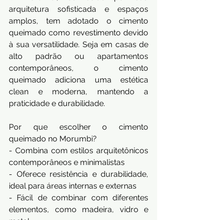
arquitetura sofisticada e espaços 
amplos, tem adotado o cimento 
queimado como revestimento devido 
à sua versatilidade. Seja em casas de 
alto padrão ou apartamentos 
contemporâneos, o cimento 
queimado adiciona uma estética 
clean e moderna, mantendo a 
praticidade e durabilidade.
Por que escolher o cimento 
queimado no Morumbi?
- Combina com estilos arquitetônicos 
contemporâneos e minimalistas
- Oferece resistência e durabilidade, 
ideal para áreas internas e externas
- Fácil de combinar com diferentes 
elementos, como madeira, vidro e 