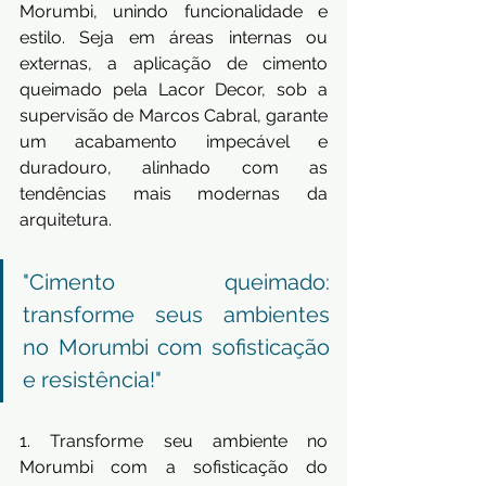
Morumbi, unindo funcionalidade e 
estilo. Seja em áreas internas ou 
externas, a aplicação de cimento 
queimado pela Lacor Decor, sob a 
supervisão de Marcos Cabral, garante 
um acabamento impecável e 
duradouro, alinhado com as 
tendências mais modernas da 
arquitetura.
"Cimento queimado: 
transforme seus ambientes 
no Morumbi com sofisticação 
e resistência!"
1. Transforme seu ambiente no 
Morumbi com a sofisticação do 