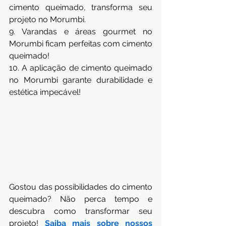
cimento queimado, transforma seu 
projeto no Morumbi.
9. Varandas e áreas gourmet no 
Morumbi ficam perfeitas com cimento 
queimado!
10. A aplicação de cimento queimado 
no Morumbi garante durabilidade e 
estética impecável!
Gostou das possibilidades do cimento 
queimado? Não perca tempo e 
descubra como transformar seu 
projeto! 
Saiba mais sobre nossos 