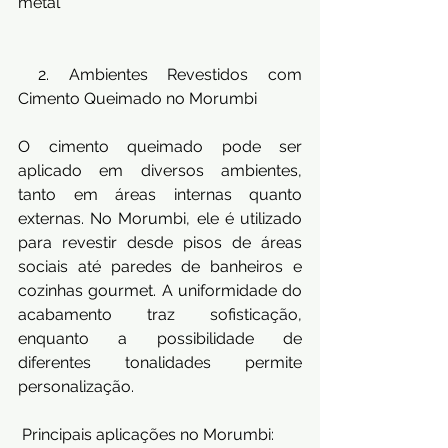
metal
 2. Ambientes Revestidos com 
Cimento Queimado no Morumbi
O cimento queimado pode ser 
aplicado em diversos ambientes, 
tanto em áreas internas quanto 
externas. No Morumbi, ele é utilizado 
para revestir desde pisos de áreas 
sociais até paredes de banheiros e 
cozinhas gourmet. A uniformidade do 
acabamento traz sofisticação, 
enquanto a possibilidade de 
diferentes tonalidades permite 
personalização.
 Principais aplicações no Morumbi: