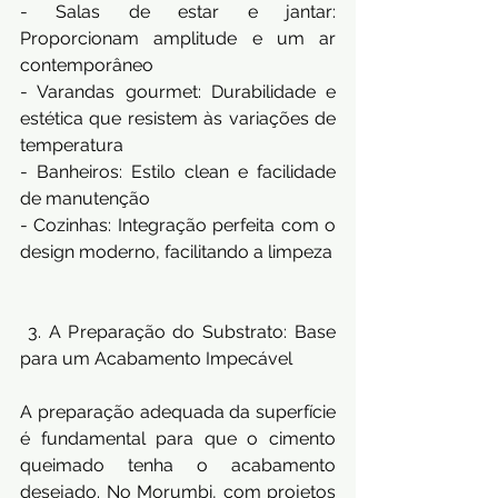
- Salas de estar e jantar: 
Proporcionam amplitude e um ar 
contemporâneo
- Varandas gourmet: Durabilidade e 
estética que resistem às variações de 
temperatura
- Banheiros: Estilo clean e facilidade 
de manutenção
- Cozinhas: Integração perfeita com o 
design moderno, facilitando a limpeza
 3. A Preparação do Substrato: Base 
para um Acabamento Impecável
A preparação adequada da superfície 
é fundamental para que o cimento 
queimado tenha o acabamento 
desejado. No Morumbi, com projetos 