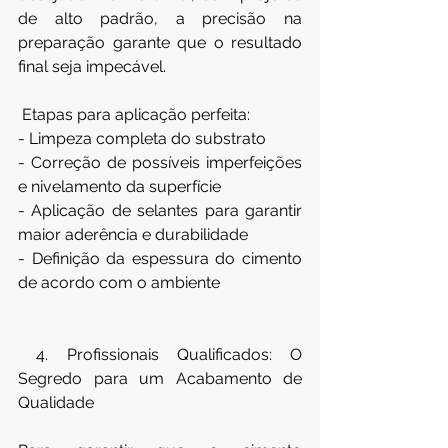
de alto padrão, a precisão na 
preparação garante que o resultado 
final seja impecável.
 Etapas para aplicação perfeita:
- Limpeza completa do substrato
- Correção de possíveis imperfeições 
e nivelamento da superfície
- Aplicação de selantes para garantir 
maior aderência e durabilidade
- Definição da espessura do cimento 
de acordo com o ambiente
 4. Profissionais Qualificados: O 
Segredo para um Acabamento de 
Qualidade