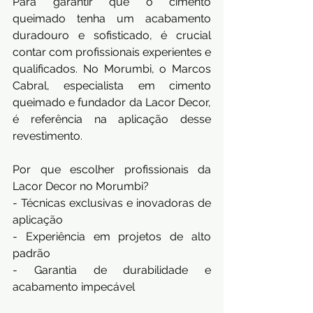
Para garantir que o cimento 
queimado tenha um acabamento 
duradouro e sofisticado, é crucial 
contar com profissionais experientes e 
qualificados. No Morumbi, o Marcos 
Cabral, especialista em cimento 
queimado e fundador da Lacor Decor, 
é referência na aplicação desse 
revestimento.
Por que escolher profissionais da 
Lacor Decor no Morumbi?
- Técnicas exclusivas e inovadoras de 
aplicação
- Experiência em projetos de alto 
padrão
- Garantia de durabilidade e 
acabamento impecável