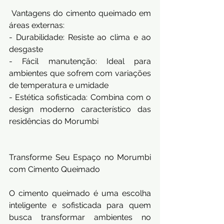
 Vantagens do cimento queimado em 
áreas externas:
- Durabilidade: Resiste ao clima e ao 
desgaste
- Fácil manutenção: Ideal para 
ambientes que sofrem com variações 
de temperatura e umidade
- Estética sofisticada: Combina com o 
design moderno característico das 
residências do Morumbi
Transforme Seu Espaço no Morumbi 
com Cimento Queimado
O cimento queimado é uma escolha 
inteligente e sofisticada para quem 
busca transformar ambientes no 