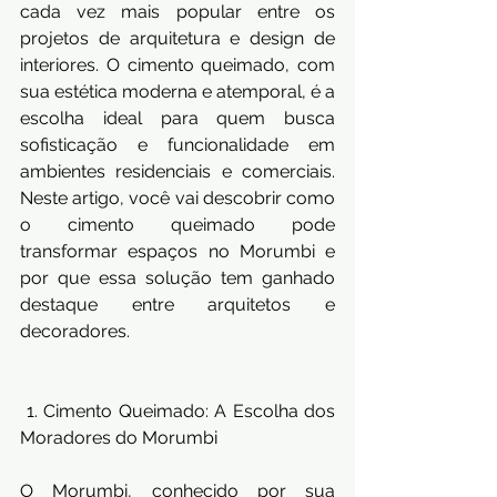
cada vez mais popular entre os 
projetos de arquitetura e design de 
interiores. O cimento queimado, com 
sua estética moderna e atemporal, é a 
escolha ideal para quem busca 
sofisticação e funcionalidade em 
ambientes residenciais e comerciais. 
Neste artigo, você vai descobrir como 
o cimento queimado pode 
transformar espaços no Morumbi e 
por que essa solução tem ganhado 
destaque entre arquitetos e 
decoradores.
 1. Cimento Queimado: A Escolha dos 
Moradores do Morumbi
O Morumbi, conhecido por sua 