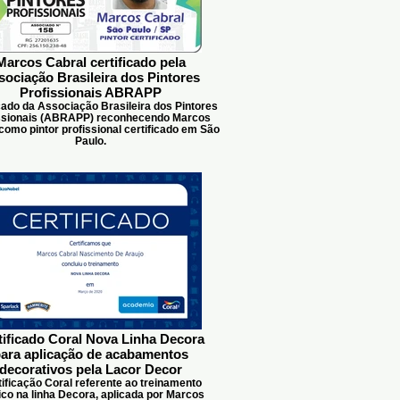
Marcos Cabral certificado pela
sociação Brasileira dos Pintores
Profissionais ABRAPP
cado da Associação Brasileira dos Pintores
ssionais (ABRAPP) reconhecendo Marcos
como pintor profissional certificado em São
Paulo.
tificado Coral Nova Linha Decora
ara aplicação de acabamentos
decorativos pela Lacor Decor
ificação Coral referente ao treinamento
ico na linha Decora, aplicada por Marcos