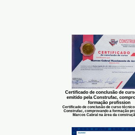
Certificado de conclusão de curs
emitido pela Construfac, compr
formação profission
Certificado de conclusão de curso técnico
Construfac, comprovando a formação prof
Marcos Cabral na área da construção