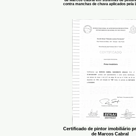
contra manchas de chuva aplicados pela 
Certificado de pintor imobiliário p
de Marcos Cabral