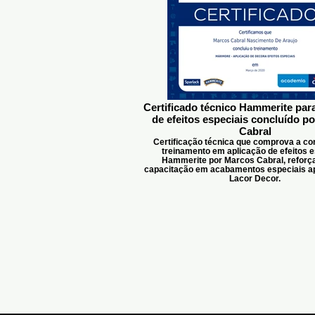
Certificado técnico Hammerite par
de efeitos especiais concluído p
Cabral
Certificação técnica que comprova a co
treinamento em aplicação de efeitos e
Hammerite por Marcos Cabral, reforç
capacitação em acabamentos especiais ap
Lacor Decor.