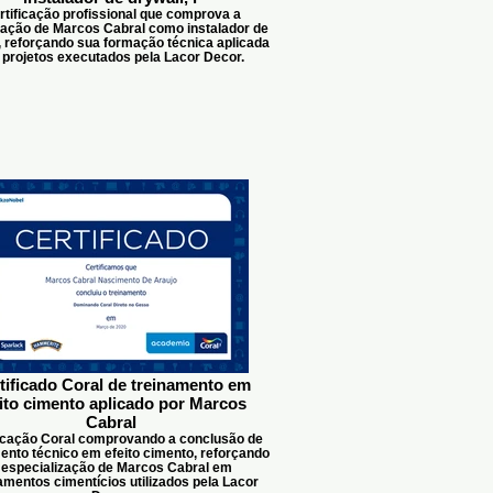
rtificação profissional que comprova a
icação de Marcos Cabral como instalador de
, reforçando sua formação técnica aplicada
projetos executados pela Lacor Decor.
tificado Coral de treinamento em
ito cimento aplicado por Marcos
Cabral
ficação Coral comprovando a conclusão de
ento técnico em efeito cimento, reforçando
 especialização de Marcos Cabral em
mentos cimentícios utilizados pela Lacor