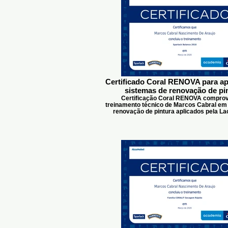
Certificado Coral RENOVA para ap
sistemas de renovação de pi
Certificação Coral RENOVA compro
treinamento técnico de Marcos Cabral em
renovação de pintura aplicados pela La