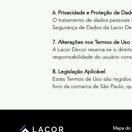
6. Privacidade e Proteção de Dad
O tratamento de dados pessoais re
Segurança de Dados da Lacor Dec
7. Alterações nos Termos de Uso
A Lacor Decor reserva-se o direi
responsabilidade do usuário cons
8. Legislação Aplicável
Estes Termos de Uso são regidos p
foro da comarca de São Paulo, qu
Mapa do 