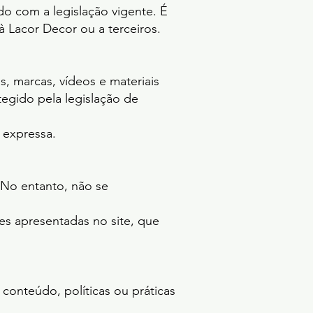
rdo com a legislação vigente. É
à Lacor Decor ou a terceiros.
s, marcas, vídeos e materiais
egido pela legislação de
 expressa.
 No entanto, não se
s apresentadas no site, que
 conteúdo, políticas ou práticas