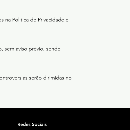
s na Política de Privacidade e
o, sem aviso prévio, sendo
ontrovérsias serão dirimidas no
Redes Sociais