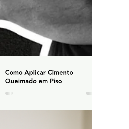
Como Aplicar Cimento
Queimado em Piso