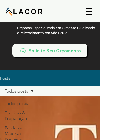
Empresa Especializada em Cimento Queimado
e Microcimento em São Paulo
Solicite Seu Orçamento
Posts
Todos posts
Todos posts
Técnicas &
Preparação
Produtos e
Materiais
Premium