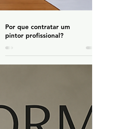
Por que contratar um
pintor profissional?