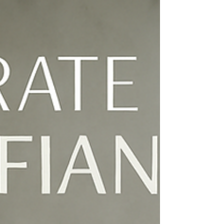
Profissionais e
Fornecedores