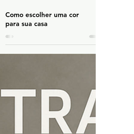
Como escolher uma cor
para sua casa