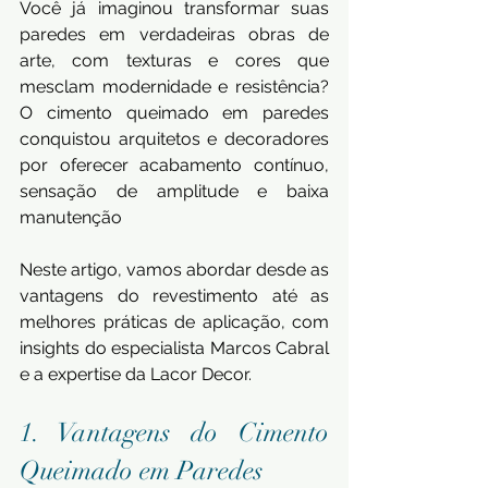
Você já imaginou transformar suas 
paredes em verdadeiras obras de 
arte, com texturas e cores que 
mesclam modernidade e resistência? 
O cimento queimado em paredes 
conquistou arquitetos e decoradores 
por oferecer acabamento contínuo, 
sensação de amplitude e baixa 
manutenção
Neste artigo, vamos abordar desde as 
vantagens do revestimento até as 
melhores práticas de aplicação, com 
insights do especialista Marcos Cabral 
e a expertise da Lacor Decor.
1. Vantagens do Cimento 
Queimado em Paredes