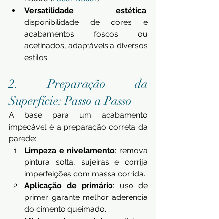
Versatilidade estética
: 
disponibilidade de cores e 
acabamentos foscos ou 
acetinados, adaptáveis a diversos 
estilos.
2. Preparação da 
Superfície: Passo a Passo
A base para um acabamento 
impecável é a preparação correta da 
parede:
Limpeza e nivelamento
: remova 
pintura solta, sujeiras e corrija 
imperfeições com massa corrida.
Aplicação de primário
: uso de 
primer garante melhor aderência 
do cimento queimado.