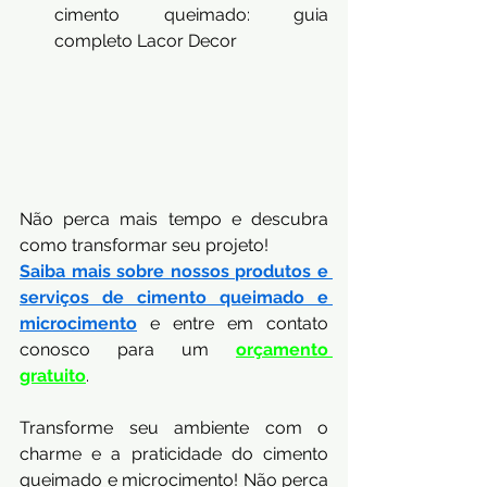
cimento queimado: guia 
completo Lacor Decor
Não perca mais tempo e descubra 
como transformar seu projeto!
Saiba mais sobre nossos produtos e 
serviços de cimento queimado e 
microcimento
 e entre em contato 
conosco para um
orçamento 
gratuito
.
Transforme seu ambiente com o 
charme e a praticidade do cimento 
queimado e microcimento! Não perca 