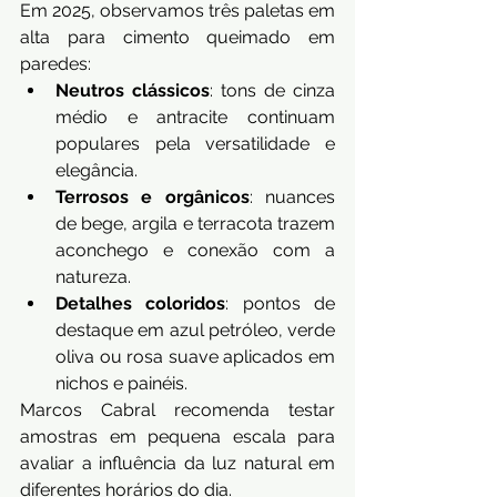
Em 2025, observamos três paletas em 
alta para cimento queimado em 
paredes:
Neutros clássicos
: tons de cinza 
médio e antracite continuam 
populares pela versatilidade e 
elegância.
Terrosos e orgânicos
: nuances 
de bege, argila e terracota trazem 
aconchego e conexão com a 
natureza.
Detalhes coloridos
: pontos de 
destaque em azul petróleo, verde 
oliva ou rosa suave aplicados em 
nichos e painéis.
Marcos Cabral recomenda testar 
amostras em pequena escala para 
avaliar a influência da luz natural em 
diferentes horários do dia.