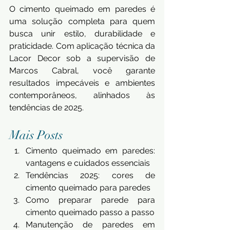
O cimento queimado em paredes é 
uma solução completa para quem 
busca unir estilo, durabilidade e 
praticidade. Com aplicação técnica da 
Lacor Decor sob a supervisão de 
Marcos Cabral, você garante 
resultados impecáveis e ambientes 
contemporâneos, alinhados às 
tendências de 2025.
Mais Posts
Cimento queimado em paredes: 
vantagens e cuidados essenciais
Tendências 2025: cores de 
cimento queimado para paredes
Como preparar parede para 
cimento queimado passo a passo
Manutenção de paredes em 