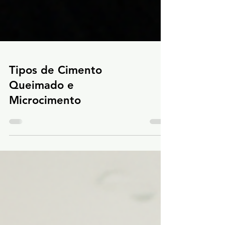
Tipos de Cimento
Queimado e
Microcimento