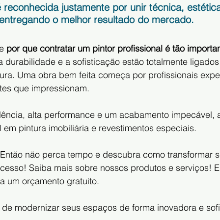
 reconhecida justamente por unir técnica, estética
entregando o melhor resultado do mercado.
e 
por que contratar um pintor profissional é tão importa
durabilidade e a sofisticação estão totalmente ligados
ura. Uma obra bem feita começa por profissionais expe
tes que impressionam.
ência, alta performance e um acabamento impecável, 
l em pintura imobiliária e revestimentos especiais.
 Então não perca tempo e descubra como transformar s
cesso! Saiba mais sobre nossos produtos e serviços! E
a um orçamento gratuito.
de modernizar seus espaços de forma inovadora e sofi