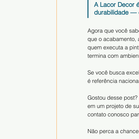
A Lacor Decor é
durabilidade — 
Agora que você sab
que o acabamento, a 
quem executa a pint
termina com ambien
Se você busca excel
é referência naciona
Gostou desse post?
em um projeto de su
contato conosco par
Não perca a chance 