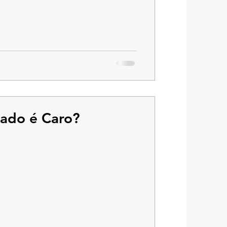
ado é Caro?