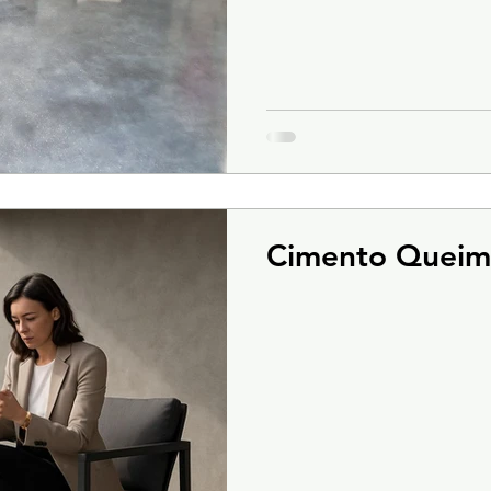
Cimento Queim