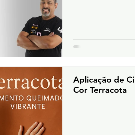
Aplicação de 
Cor Terracota