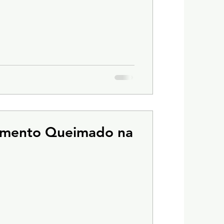
Cimento Queimado na