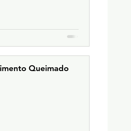
Cimento Queimado