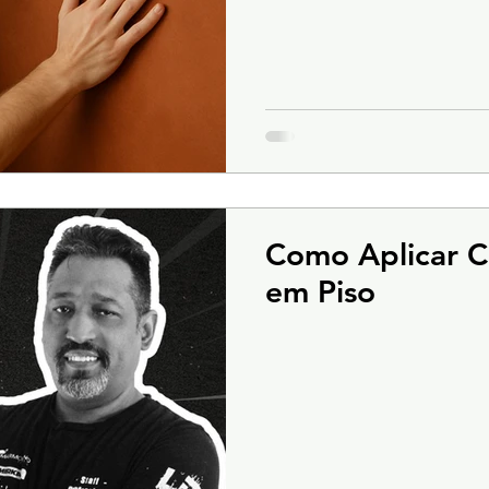
Como Aplicar 
em Piso