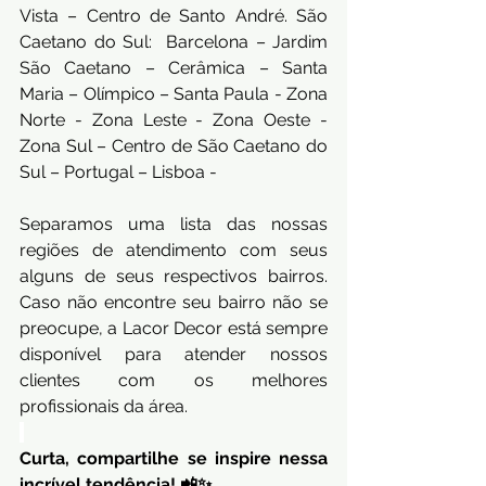
Vista – Centro de Santo André. São 
Caetano do Sul:  Barcelona – Jardim 
São Caetano – Cerâmica – Santa 
Maria – Olímpico – Santa Paula - Zona 
Norte - Zona Leste - Zona Oeste - 
Zona Sul – Centro de São Caetano do 
Sul – Portugal – Lisboa -
Separamos uma lista das nossas 
regiões de atendimento com seus 
alguns de seus respectivos bairros. 
Caso não encontre seu bairro não se 
preocupe, a Lacor Decor está sempre 
disponível para atender nossos 
clientes com os melhores 
profissionais da área.
Curta, compartilhe se inspire nessa 
incrível tendência! 📲✨