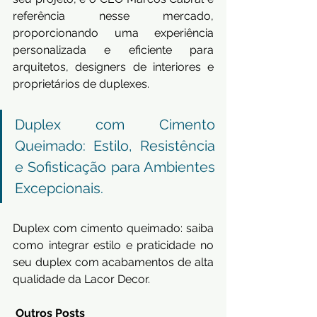
referência nesse mercado, 
proporcionando uma experiência 
personalizada e eficiente para 
arquitetos, designers de interiores e 
proprietários de duplexes.
Duplex com Cimento 
Queimado: Estilo, Resistência 
e Sofisticação para Ambientes 
Excepcionais.
Duplex com cimento queimado: saiba 
como integrar estilo e praticidade no 
seu duplex com acabamentos de alta 
qualidade da Lacor Decor.
Outros Posts