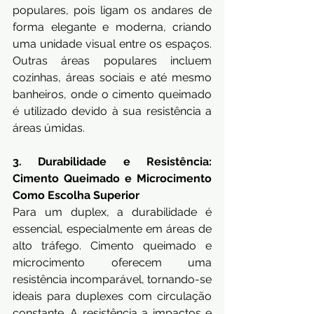
populares, pois ligam os andares de 
forma elegante e moderna, criando 
uma unidade visual entre os espaços. 
Outras áreas populares incluem 
cozinhas, áreas sociais e até mesmo 
banheiros, onde o cimento queimado 
é utilizado devido à sua resistência a 
áreas úmidas.
3. Durabilidade e Resistência: 
Cimento Queimado e Microcimento 
Como Escolha Superior
Para um duplex, a durabilidade é 
essencial, especialmente em áreas de 
alto tráfego. Cimento queimado e 
microcimento oferecem uma 
resistência incomparável, tornando-se 
ideais para duplexes com circulação 
constante. A resistência a impactos e 