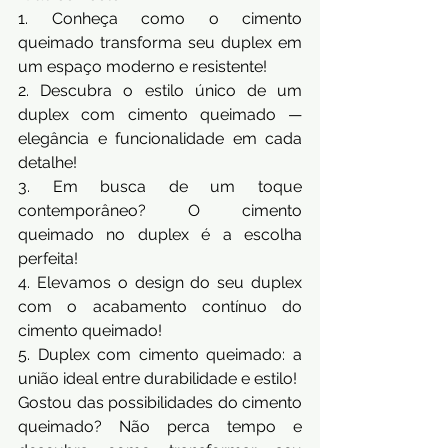
1. Conheça como o cimento 
queimado transforma seu duplex em 
um espaço moderno e resistente!
2. Descubra o estilo único de um 
duplex com cimento queimado — 
elegância e funcionalidade em cada 
detalhe!
3. Em busca de um toque 
contemporâneo? O cimento 
queimado no duplex é a escolha 
perfeita!
4. Elevamos o design do seu duplex 
com o acabamento contínuo do 
cimento queimado!
5. Duplex com cimento queimado: a 
união ideal entre durabilidade e estilo!
Gostou das possibilidades do cimento 
queimado? Não perca tempo e 