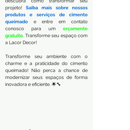
descubra como transformar seu 
projeto! 
Saiba mais sobre nossos 
produtos e serviços de cimento 
queimado
 e entre em contato 
conosco para um
orçamento 
gratuito
. Transforme seu espaço com 
a Lacor Decor!
Transforme seu ambiente com o 
charme e a praticidade do cimento 
queimado! Não perca a chance de 
modernizar seus espaços de forma 
inovadora e eficiente. 🌟🔧