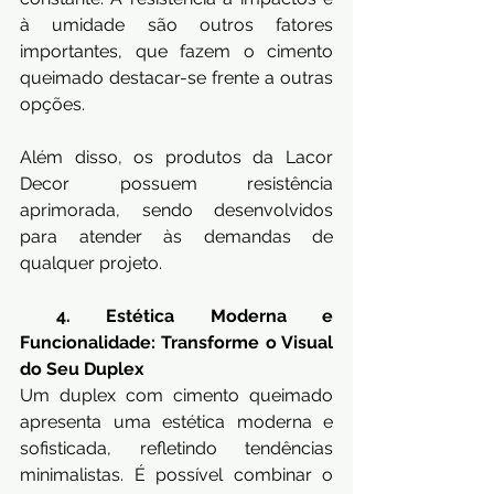
à umidade são outros fatores 
importantes, que fazem o cimento 
queimado destacar-se frente a outras 
opções.
Além disso, os produtos da Lacor 
Decor possuem resistência 
aprimorada, sendo desenvolvidos 
para atender às demandas de 
qualquer projeto.
4. Estética Moderna e 
Funcionalidade: Transforme o Visual 
do Seu Duplex
Um duplex com cimento queimado 
apresenta uma estética moderna e 
sofisticada, refletindo tendências 
minimalistas. É possível combinar o 