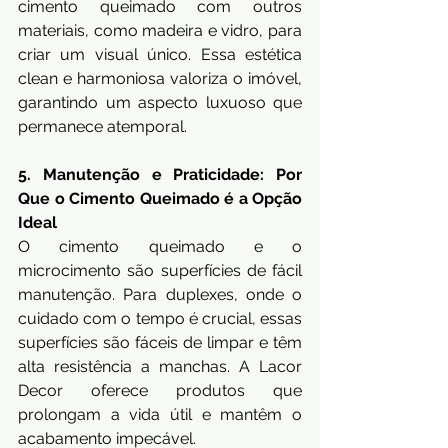
cimento queimado com outros 
materiais, como madeira e vidro, para 
criar um visual único. Essa estética 
clean e harmoniosa valoriza o imóvel, 
garantindo um aspecto luxuoso que 
permanece atemporal.
5. Manutenção e Praticidade: Por 
Que o Cimento Queimado é a Opção 
Ideal
O cimento queimado e o 
microcimento são superfícies de fácil 
manutenção. Para duplexes, onde o 
cuidado com o tempo é crucial, essas 
superfícies são fáceis de limpar e têm 
alta resistência a manchas. A Lacor 
Decor oferece produtos que 
prolongam a vida útil e mantêm o 
acabamento impecável.