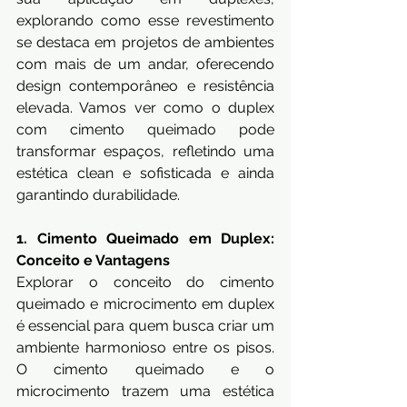
explorando como esse revestimento 
se destaca em projetos de ambientes 
com mais de um andar, oferecendo 
design contemporâneo e resistência 
elevada. Vamos ver como o duplex 
com cimento queimado pode 
transformar espaços, refletindo uma 
estética clean e sofisticada e ainda 
garantindo durabilidade.
1. Cimento Queimado em Duplex: 
Conceito e Vantagens
Explorar o conceito do cimento 
queimado e microcimento em duplex 
é essencial para quem busca criar um 
ambiente harmonioso entre os pisos. 
O cimento queimado e o 
microcimento trazem uma estética 