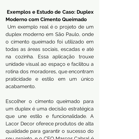
Exemplos e Estudo de Caso: Duplex 
Moderno com Cimento Queimado
 Um exemplo real é o projeto de um 
duplex moderno em São Paulo, onde 
o cimento queimado foi utilizado em 
todas as áreas sociais, escadas e até 
na cozinha. Essa aplicação trouxe 
unidade visual ao espaço e facilitou a 
rotina dos moradores, que encontram 
praticidade e estilo em um único 
acabamento.
Escolher o cimento queimado para 
um duplex é uma decisão estratégica 
que une estilo e funcionalidade. A 
Lacor Decor oferece produtos de alta 
qualidade para garantir o sucesso do 
seu projeto, e o CEO Marcos Cabral é 