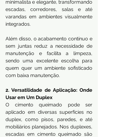
minimalista e elegante, transformando 
escadas, corredores, salas e até 
varandas em ambientes visualmente 
integrados.
Além disso, o acabamento contínuo e 
sem juntas reduz a necessidade de 
manutenção e facilita a limpeza, 
sendo uma excelente escolha para 
quem quer um ambiente sofisticado 
com baixa manutenção.
2. Versatilidade de Aplicação: Onde 
Usar em Um Duplex
O cimento queimado pode ser 
aplicado em diversas superfícies no 
duplex, como pisos, paredes, e até 
mobiliários planejados. Nos duplexes, 
escadas em cimento queimado são 