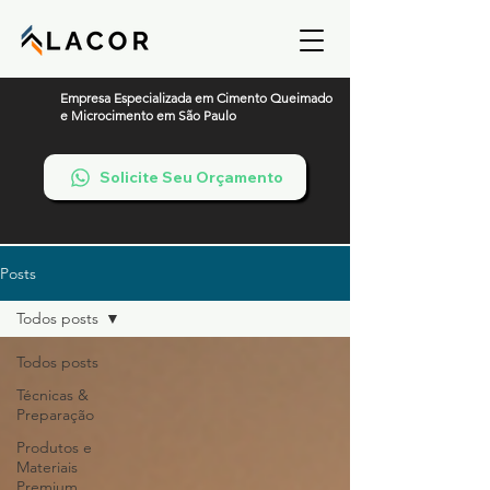
Empresa Especializada em Cimento Queimado
e Microcimento em São Paulo
Solicite Seu Orçamento
Posts
Todos posts
Todos posts
Técnicas &
Preparação
Produtos e
Materiais
Premium