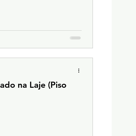
do na Laje (Piso