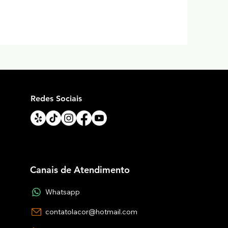
Redes Sociais
Canais de Atendimento
Whatsapp
contatolacor@hotmail.com