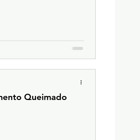
mento Queimado