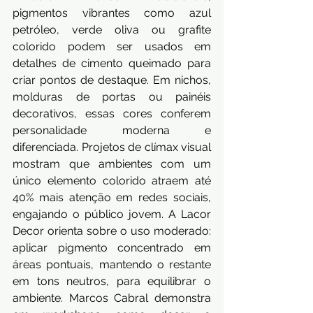
pigmentos vibrantes como azul 
petróleo, verde oliva ou grafite 
colorido podem ser usados em 
detalhes de cimento queimado para 
criar pontos de destaque. Em nichos, 
molduras de portas ou painéis 
decorativos, essas cores conferem 
personalidade moderna e 
diferenciada. Projetos de clímax visual 
mostram que ambientes com um 
único elemento colorido atraem até 
40% mais atenção em redes sociais, 
engajando o público jovem. A Lacor 
Decor orienta sobre o uso moderado: 
aplicar pigmento concentrado em 
áreas pontuais, mantendo o restante 
em tons neutros, para equilibrar o 
ambiente. Marcos Cabral demonstra 