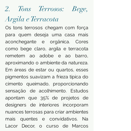
2. Tons Terrosos: Bege, 
Argila e Terracota 
Os tons terrosos chegam com força 
para quem deseja uma casa mais 
aconchegante e orgânica. Cores 
como bege claro, argila e terracota 
remetem ao adobe e ao barro, 
aproximando o ambiente da natureza. 
Em áreas de estar ou quartos, esses 
pigmentos suavizam a frieza típica do 
cimento queimado, proporcionando 
sensação de acolhimento. Estudos 
apontam que 35% de projetos de 
designers de interiores incorporam 
nuances terrosas para criar ambientes 
mais quentes e convidativos. Na 
Lacor Decor, o curso de Marcos 