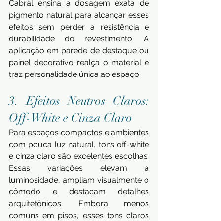
Cabral ensina a dosagem exata de 
pigmento natural para alcançar esses 
efeitos sem perder a resistência e 
durabilidade do revestimento. A 
aplicação em parede de destaque ou 
painel decorativo realça o material e 
traz personalidade única ao espaço.
3. Efeitos Neutros Claros: 
Off-White e Cinza Claro 
Para espaços compactos e ambientes 
com pouca luz natural, tons off-white 
e cinza claro são excelentes escolhas. 
Essas variações elevam a 
luminosidade, ampliam visualmente o 
cômodo e destacam detalhes 
arquitetônicos. Embora menos 
comuns em pisos, esses tons claros 