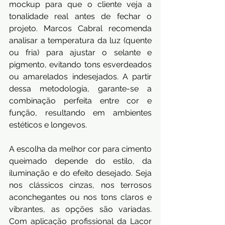
mockup para que o cliente veja a 
tonalidade real antes de fechar o 
projeto. Marcos Cabral recomenda 
analisar a temperatura da luz (quente 
ou fria) para ajustar o selante e 
pigmento, evitando tons esverdeados 
ou amarelados indesejados. A partir 
dessa metodologia, garante-se a 
combinação perfeita entre cor e 
função, resultando em ambientes 
estéticos e longevos.
A escolha da melhor cor para cimento 
queimado depende do estilo, da 
iluminação e do efeito desejado. Seja 
nos clássicos cinzas, nos terrosos 
aconchegantes ou nos tons claros e 
vibrantes, as opções são variadas. 
Com aplicação profissional da Lacor 