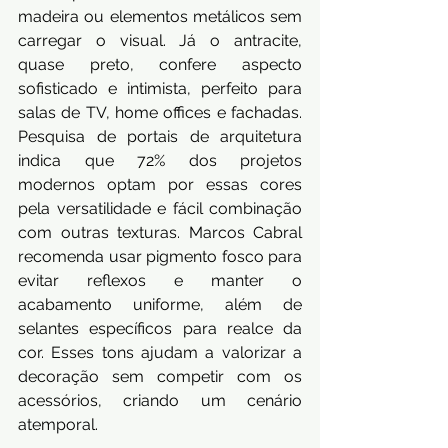
madeira ou elementos metálicos sem 
carregar o visual. Já o antracite, 
quase preto, confere aspecto 
sofisticado e intimista, perfeito para 
salas de TV, home offices e fachadas. 
Pesquisa de portais de arquitetura 
indica que 72% dos projetos 
modernos optam por essas cores 
pela versatilidade e fácil combinação 
com outras texturas. Marcos Cabral 
recomenda usar pigmento fosco para 
evitar reflexos e manter o 
acabamento uniforme, além de 
selantes específicos para realce da 
cor. Esses tons ajudam a valorizar a 
decoração sem competir com os 
acessórios, criando um cenário 
atemporal.