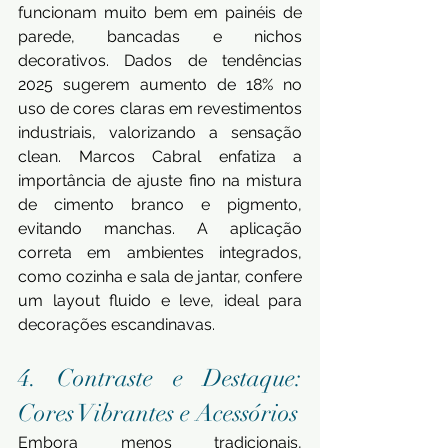
funcionam muito bem em painéis de 
parede, bancadas e nichos 
decorativos. Dados de tendências 
2025 sugerem aumento de 18% no 
uso de cores claras em revestimentos 
industriais, valorizando a sensação 
clean. Marcos Cabral enfatiza a 
importância de ajuste fino na mistura 
de cimento branco e pigmento, 
evitando manchas. A aplicação 
correta em ambientes integrados, 
como cozinha e sala de jantar, confere 
um layout fluido e leve, ideal para 
decorações escandinavas.
4. Contraste e Destaque: 
Cores Vibrantes e Acessórios 
Embora menos tradicionais, 