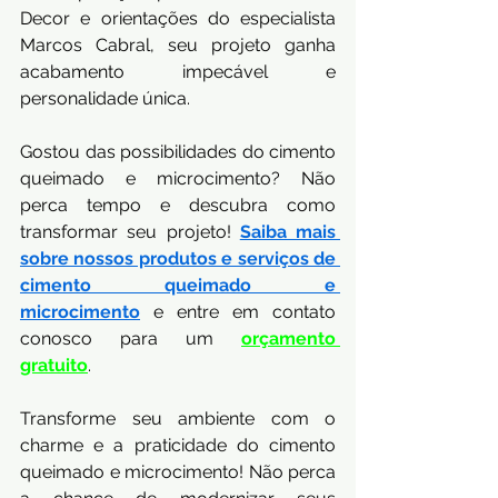
Decor e orientações do especialista 
Marcos Cabral, seu projeto ganha 
acabamento impecável e 
personalidade única.
Gostou das possibilidades do cimento 
queimado e microcimento? Não 
perca tempo e descubra como 
transformar seu projeto! 
Saiba mais 
sobre nossos produtos e serviços de 
cimento queimado e 
microcimento
 e entre em contato 
conosco para um
orçamento 
gratuito
.
Transforme seu ambiente com o 
charme e a praticidade do cimento 
queimado e microcimento! Não perca 