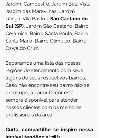
Jardim, Campestre, Jardim Bela Vista, 
Jardim das Maravilhas, Jardim 
Utinga, Vila Bastos, 
São Caetano do 
Sul (SP)
, Jardim São Caetano, Bairro 
Cerâmica, Bairro Santa Paula, Bairro 
Santa Maria, Bairro Olímpico, 
Bairro 
Oswaldo Cruz.
Separamos uma lista das nossas 
regiões de atendimento com seus 
alguns de seus respectivos bairros. 
Caso não encontre seu bairro não se 
preocupe, a Lacor Decor está 
sempre disponível para atender 
nossos clientes com os melhores 
profissionais da área.
Curta, compartilhe se inspire nessa 
incrível tendência! 📲✨