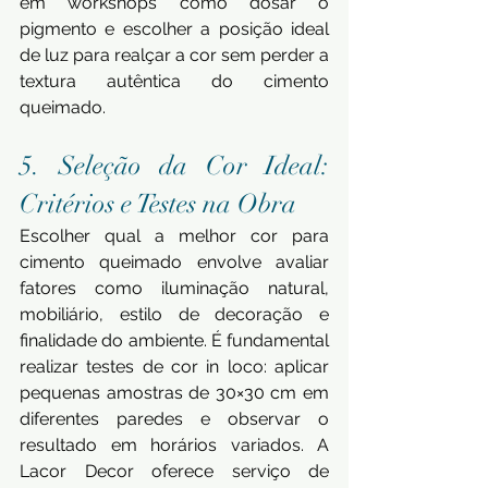
em workshops como dosar o 
pigmento e escolher a posição ideal 
de luz para realçar a cor sem perder a 
textura autêntica do cimento 
queimado.
5. Seleção da Cor Ideal: 
Critérios e Testes na Obra 
Escolher qual a melhor cor para 
cimento queimado envolve avaliar 
fatores como iluminação natural, 
mobiliário, estilo de decoração e 
finalidade do ambiente. É fundamental 
realizar testes de cor in loco: aplicar 
pequenas amostras de 30×30 cm em 
diferentes paredes e observar o 
resultado em horários variados. A 
Lacor Decor oferece serviço de 