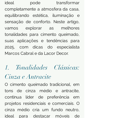
ideal pode transformar 
completamente a atmosfera da casa, 
equilibrando estética, iluminação e 
sensação de conforto. Neste artigo, 
vamos explorar as melhores 
tonalidades para cimento queimado, 
suas aplicações e tendências para 
2025, com dicas do especialista 
Marcos Cabral e da Lacor Decor.
1. Tonalidades Clássicas: 
Cinza e Antracite 
O cimento queimado tradicional, em 
tons de cinza médio e antracite, 
continua líder de preferência em 
projetos residenciais e comerciais. O 
cinza médio cria um fundo neutro, 
ideal para destacar móveis de 