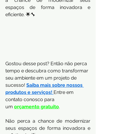
a chance de modernizar seus 
espaços de forma inovadora e 
eficiente. 🌟🔧
Gostou desse post? Então não perca 
tempo e descubra como transformar 
seu ambiente em um projeto de 
sucesso! 
Saiba mais sobre nossos 
produtos e serviços! 
Entre em 
contato conosco para 
um
orçamento gratuito
.
Não perca a chance de modernizar 
seus espaços de forma inovadora e 