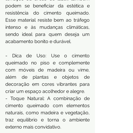
podem se beneficiar da estética e 
resistência do cimento queimado. 
Esse material resiste bem ao tráfego 
intenso e às mudanças climáticas, 
sendo ideal para quem deseja um 
acabamento bonito e durável.
- Dica de Uso: Use o cimento 
queimado no piso e complemente 
com móveis de madeira ou vime, 
além de plantas e objetos de 
decoração em cores vibrantes para 
criar um espaço acolhedor e alegre.
- Toque Natural: A combinação de 
cimento queimado com elementos 
naturais, como madeira e vegetação, 
traz equilíbrio e torna o ambiente 
externo mais convidativo.