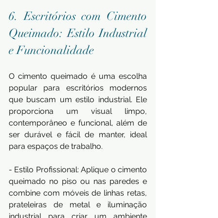
6. Escritórios com Cimento 
Queimado: Estilo Industrial 
e Funcionalidade
O cimento queimado é uma escolha 
popular para escritórios modernos 
que buscam um estilo industrial. Ele 
proporciona um visual limpo, 
contemporâneo e funcional, além de 
ser durável e fácil de manter, ideal 
para espaços de trabalho.
- Estilo Profissional: Aplique o cimento 
queimado no piso ou nas paredes e 
combine com móveis de linhas retas, 
prateleiras de metal e iluminação 
industrial para criar um ambiente 