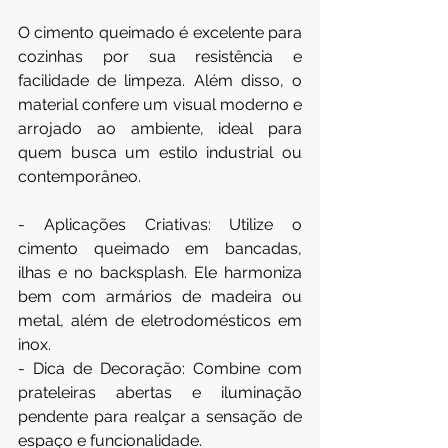
O cimento queimado é excelente para 
cozinhas por sua resistência e 
facilidade de limpeza. Além disso, o 
material confere um visual moderno e 
arrojado ao ambiente, ideal para 
quem busca um estilo industrial ou 
contemporâneo.
- Aplicações Criativas: Utilize o 
cimento queimado em bancadas, 
ilhas e no backsplash. Ele harmoniza 
bem com armários de madeira ou 
metal, além de eletrodomésticos em 
inox.
- Dica de Decoração: Combine com 
prateleiras abertas e iluminação 
pendente para realçar a sensação de 
espaço e funcionalidade.