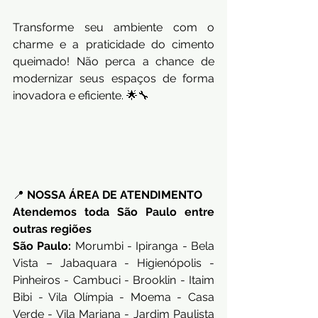
Transforme seu ambiente com o 
charme e a praticidade do cimento 
queimado! Não perca a chance de 
modernizar seus espaços de forma 
inovadora e eficiente. 🌟🔧
📍 
NOSSA ÁREA DE ATENDIMENTO
Atendemos toda São Paulo entre 
outras regiões
São Paulo:
 Morumbi - Ipiranga - Bela 
Vista – Jabaquara - Higienópolis - 
Pinheiros - Cambuci - Brooklin - Itaim 
Bibi - Vila Olímpia - Moema - Casa 
Verde - Vila Mariana - Jardim Paulista 