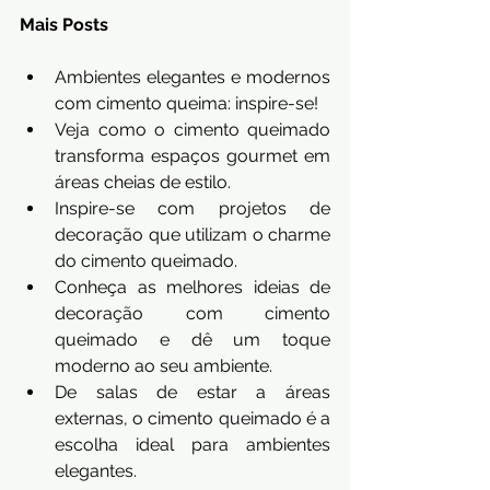
Mais Posts
Ambientes elegantes e modernos 
com cimento queima: inspire-se!
Veja como o cimento queimado 
transforma espaços gourmet em 
áreas cheias de estilo.
Inspire-se com projetos de 
decoração que utilizam o charme 
do cimento queimado.
Conheça as melhores ideias de 
decoração com cimento 
queimado e dê um toque 
moderno ao seu ambiente.
De salas de estar a áreas 
externas, o cimento queimado é a 
escolha ideal para ambientes 
elegantes.