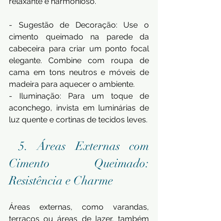
relaxante e harmonioso.
- Sugestão de Decoração: Use o 
cimento queimado na parede da 
cabeceira para criar um ponto focal 
elegante. Combine com roupa de 
cama em tons neutros e móveis de 
madeira para aquecer o ambiente.
- Iluminação: Para um toque de 
aconchego, invista em luminárias de 
luz quente e cortinas de tecidos leves.
 5. Áreas Externas com 
Cimento Queimado: 
Resistência e Charme
Áreas externas, como varandas, 
terraços ou áreas de lazer, também 