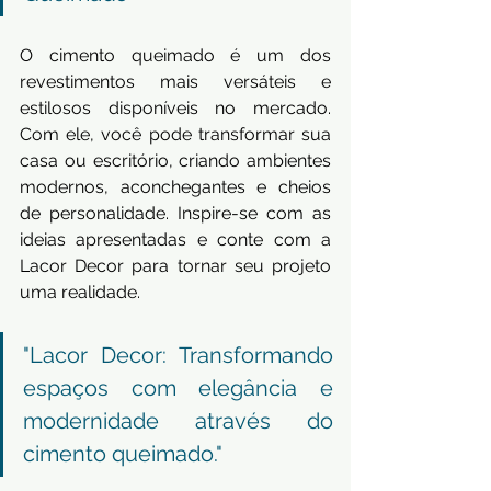
O cimento queimado é um dos 
revestimentos mais versáteis e 
estilosos disponíveis no mercado. 
Com ele, você pode transformar sua 
casa ou escritório, criando ambientes 
modernos, aconchegantes e cheios 
de personalidade. Inspire-se com as 
ideias apresentadas e conte com a 
Lacor Decor para tornar seu projeto 
uma realidade.
"Lacor Decor: Transformando 
espaços com elegância e 
modernidade através do 
cimento queimado."