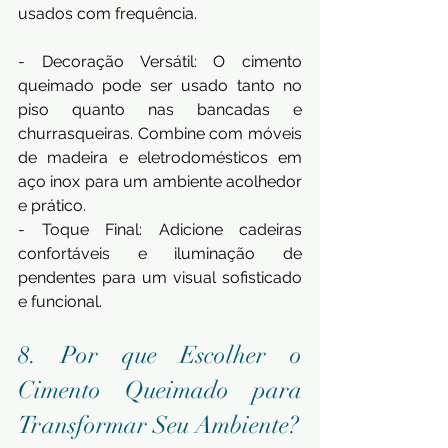
usados com frequência.
- Decoração Versátil: O cimento 
queimado pode ser usado tanto no 
piso quanto nas bancadas e 
churrasqueiras. Combine com móveis 
de madeira e eletrodomésticos em 
aço inox para um ambiente acolhedor 
e prático.
- Toque Final: Adicione cadeiras 
confortáveis e iluminação de 
pendentes para um visual sofisticado 
e funcional.
8. Por que Escolher o 
Cimento Queimado para 
Transformar Seu Ambiente?