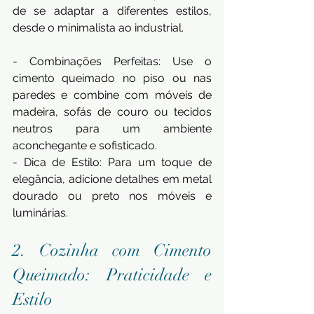
de se adaptar a diferentes estilos, 
desde o minimalista ao industrial.
- Combinações Perfeitas: Use o 
cimento queimado no piso ou nas 
paredes e combine com móveis de 
madeira, sofás de couro ou tecidos 
neutros para um ambiente 
aconchegante e sofisticado.
- Dica de Estilo: Para um toque de 
elegância, adicione detalhes em metal 
dourado ou preto nos móveis e 
luminárias.
2. Cozinha com Cimento 
Queimado: Praticidade e 
Estilo