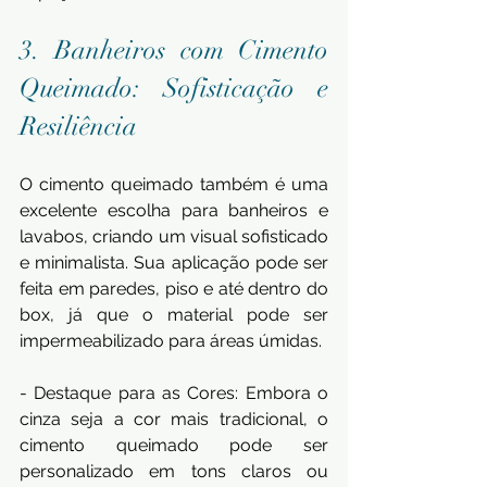
3. Banheiros com Cimento 
Queimado: Sofisticação e 
Resiliência
O cimento queimado também é uma 
excelente escolha para banheiros e 
lavabos, criando um visual sofisticado 
e minimalista. Sua aplicação pode ser 
feita em paredes, piso e até dentro do 
box, já que o material pode ser 
impermeabilizado para áreas úmidas.
- Destaque para as Cores: Embora o 
cinza seja a cor mais tradicional, o 
cimento queimado pode ser 
personalizado em tons claros ou 