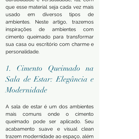
que esse material seja cada vez mais 
usado em diversos tipos de 
ambientes. Neste artigo, trazemos 
inspirações de ambientes com 
cimento queimado para transformar 
sua casa ou escritório com charme e 
personalidade.
1. Cimento Queimado na 
Sala de Estar: Elegância e 
Modernidade
A sala de estar é um dos ambientes 
mais comuns onde o cimento 
queimado pode ser aplicado. Seu 
acabamento suave e visual clean 
trazem modernidade ao espaço, além 