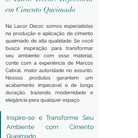
em Cimento Queimado
Na Lacor Decor, somos especialistas 
na produção e aplicação de cimento 
queimado de alta qualidade. Se você 
busca inspiração para transformar 
seu ambiente com esse material, 
conte com a experiência de Marcos 
Cabral, maior autoridade no assunto. 
Nossos produtos garantem um 
acabamento impecável e de longa 
duração, trazendo modernidade e 
elegância para qualquer espaço.
Inspire-se e Transforme Seu 
Ambiente com Cimento 
Queimado