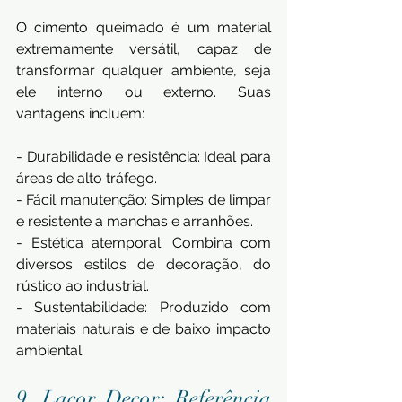
O cimento queimado é um material 
extremamente versátil, capaz de 
transformar qualquer ambiente, seja 
ele interno ou externo. Suas 
vantagens incluem:
- Durabilidade e resistência: Ideal para 
áreas de alto tráfego.
- Fácil manutenção: Simples de limpar 
e resistente a manchas e arranhões.
- Estética atemporal: Combina com 
diversos estilos de decoração, do 
rústico ao industrial.
- Sustentabilidade: Produzido com 
materiais naturais e de baixo impacto 
ambiental.
9. Lacor Decor: Referência 