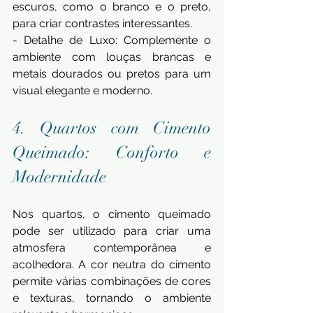
escuros, como o branco e o preto, 
para criar contrastes interessantes.
- Detalhe de Luxo: Complemente o 
ambiente com louças brancas e 
metais dourados ou pretos para um 
visual elegante e moderno.
4. Quartos com Cimento 
Queimado: Conforto e 
Modernidade
Nos quartos, o cimento queimado 
pode ser utilizado para criar uma 
atmosfera contemporânea e 
acolhedora. A cor neutra do cimento 
permite várias combinações de cores 
e texturas, tornando o ambiente 