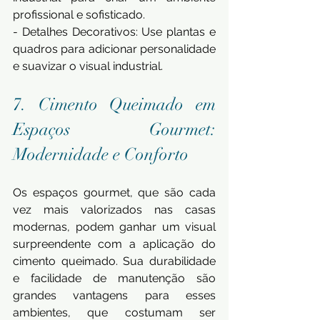
profissional e sofisticado.
- Detalhes Decorativos: Use plantas e 
quadros para adicionar personalidade 
e suavizar o visual industrial.
7. Cimento Queimado em 
Espaços Gourmet: 
Modernidade e Conforto
Os espaços gourmet, que são cada 
vez mais valorizados nas casas 
modernas, podem ganhar um visual 
surpreendente com a aplicação do 
cimento queimado. Sua durabilidade 
e facilidade de manutenção são 
grandes vantagens para esses 
ambientes, que costumam ser 