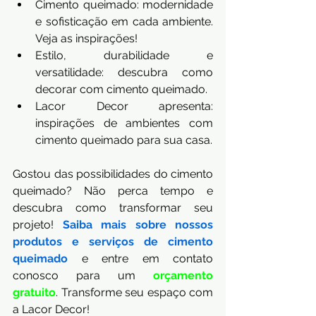
Cimento queimado: modernidade 
e sofisticação em cada ambiente. 
Veja as inspirações!
Estilo, durabilidade e 
versatilidade: descubra como 
decorar com cimento queimado.
Lacor Decor apresenta: 
inspirações de ambientes com 
cimento queimado para sua casa.
Gostou das possibilidades do cimento 
queimado? Não perca tempo e 
descubra como transformar seu 
projeto! 
Saiba mais sobre nossos 
produtos e serviços de cimento 
queimado
 e entre em contato 
conosco para um
orçamento 
gratuito
. Transforme seu espaço com 
a Lacor Decor!