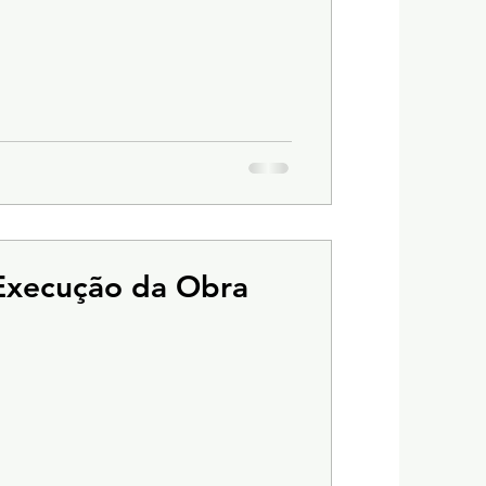
Execução da Obra