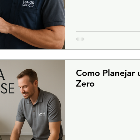
Como Planejar
Zero