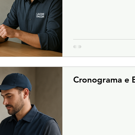
Cronograma e 