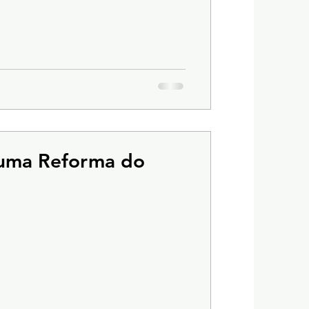
 uma Reforma do