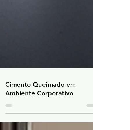
Cimento Queimado em
Ambiente Corporativo