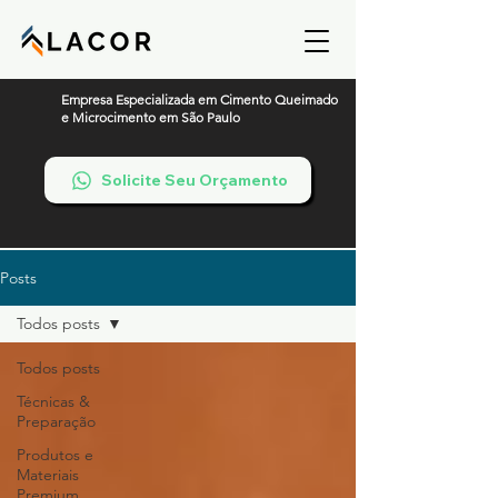
Empresa Especializada em Cimento Queimado
e Microcimento em São Paulo
Solicite Seu Orçamento
Posts
Todos posts
Todos posts
Técnicas &
Preparação
Produtos e
Materiais
Premium