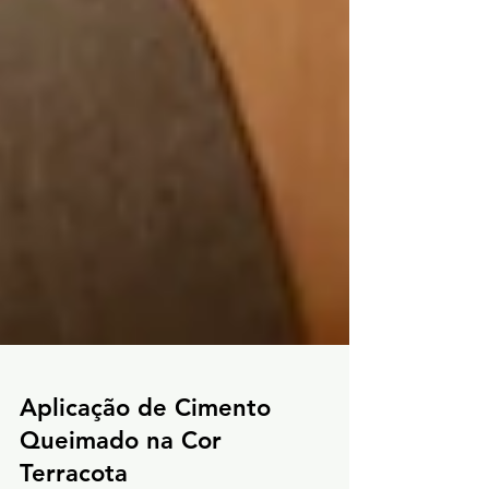
Aplicação de Cimento
Queimado na Cor