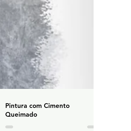
Pintura com Cimento
Queimado