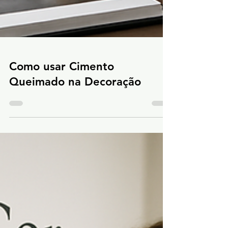
Como usar Cimento
Queimado na Decoração