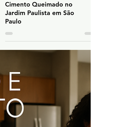
Cimento Queimado no
Jardim Paulista em São
Paulo