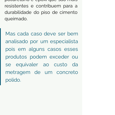
resistentes e contribuem para a 
durabilidade do piso de cimento 
queimado. 
Mas cada caso deve ser bem 
analisado por um especialista 
pois em alguns casos esses 
produtos podem exceder ou 
se equivaler ao custo da 
metragem de um concreto 
polido.