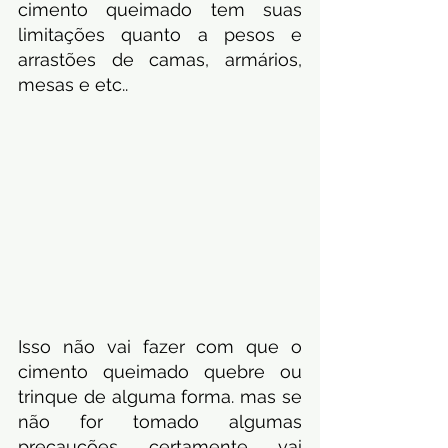
cimento queimado tem suas 
limitações quanto a pesos e 
arrastões de camas, armários,  
mesas e etc.. 
Isso não vai fazer com que o 
cimento queimado quebre ou 
trinque de alguma forma. mas se 
não for tomado algumas 
precauções certamente vai 