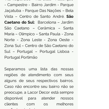
- Campestre - Bairro Jardim - Parque 
Jaçatuba - Parque Das Nações – Bela 
Vista – Centro de Santo André. 
São 
Caetano do Sul:
  Barcelona – Jardim 
São Caetano – Cerâmica – Santa 
Maria – Olímpico – Santa Paula - Zona 
Norte - Zona Leste - Zona Oeste - 
Zona Sul – Centro de São Caetano do 
Sul – Portugal – Portugal Lisboa - 
Portugal Portimão
Separamos uma lista das nossas 
regiões de atendimento com seus 
alguns de seus respectivos bairros. 
Caso não encontre seu bairro não se 
preocupe, a Lacor Decor está sempre 
disponível para atender nossos 
clientes com os melhores 