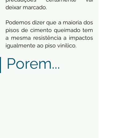
deixar marcado.
Podemos dizer que a maioria dos 
pisos de cimento queimado tem 
a mesma resistência a impactos 
igualmente ao piso vinilico.
Porem...