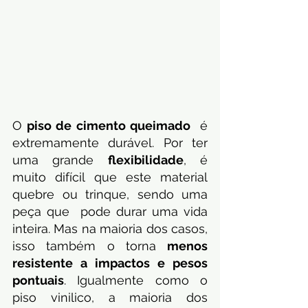
O 
piso de cimento queimado
  é 
extremamente durável. Por ter 
uma grande 
flexibilidade
, é 
muito difícil que este material 
quebre ou trinque, sendo uma 
peça que  pode durar uma vida 
inteira. Mas na maioria dos casos, 
isso também o torna 
menos 
resistente a impactos e pesos 
pontuais
. Igualmente como o 
piso vinilico, a maioria dos 