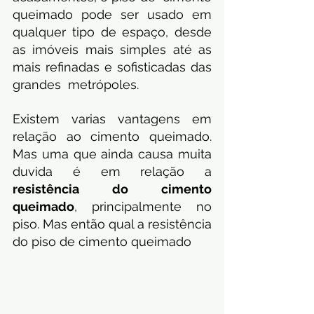
queimado pode ser usado em 
qualquer tipo de espaço, desde 
as imóveis mais simples até as 
mais refinadas e sofisticadas das 
grandes  metrópoles.
Existem varias vantagens em 
relação ao cimento queimado. 
Mas uma que ainda causa muita 
duvida é em relação a 
resistência do cimento 
queimado
, principalmente no 
piso. Mas então qual a resistência 
do piso de cimento queimado