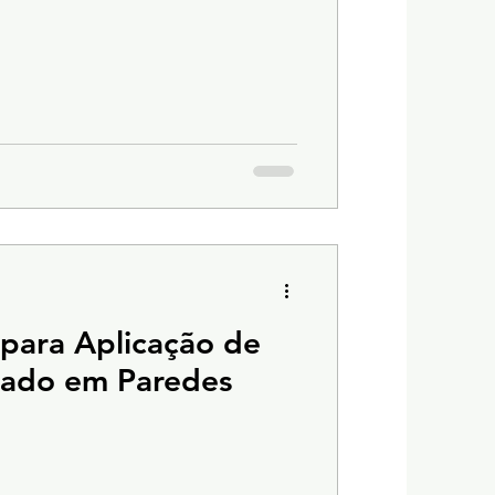
para Aplicação de
ado em Paredes