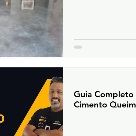
Guia Completo 
Cimento Queim