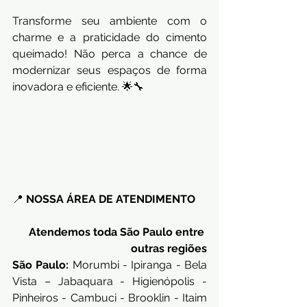
Transforme seu ambiente com o 
charme e a praticidade do cimento 
queimado! Não perca a chance de 
modernizar seus espaços de forma 
inovadora e eficiente. 🌟🔧
📍 
NOSSA ÁREA DE ATENDIMENTO
Atendemos toda São Paulo entre 
outras regiões
São Paulo:
 Morumbi - Ipiranga - Bela 
Vista – Jabaquara - Higienópolis - 
Pinheiros - Cambuci - Brooklin - Itaim 