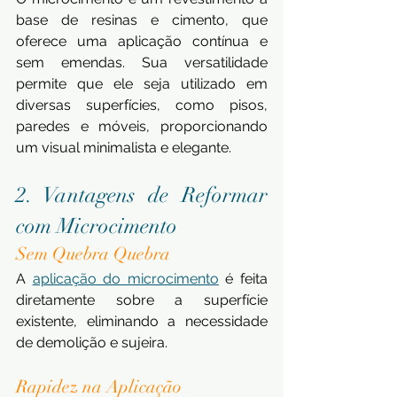
base de resinas e cimento, que 
oferece uma aplicação contínua e 
sem emendas. Sua versatilidade 
permite que ele seja utilizado em 
diversas superfícies, como pisos, 
paredes e móveis, proporcionando 
um visual minimalista e elegante.
2. Vantagens de Reformar 
com Microcimento
Sem Quebra Quebra
A 
aplicação do microcimento
 é feita 
diretamente sobre a superfície 
existente, eliminando a necessidade 
de demolição e sujeira.
Rapidez na Aplicação