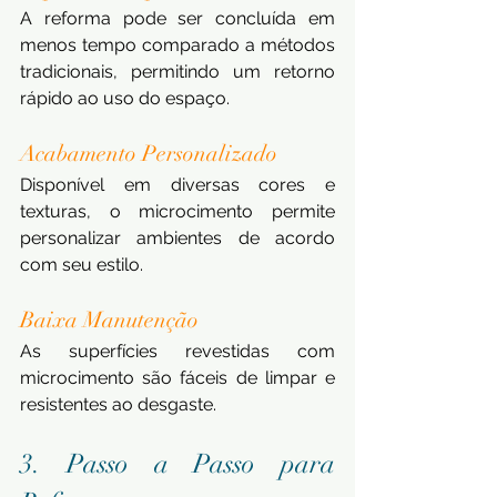
A reforma pode ser concluída em 
menos tempo comparado a métodos 
tradicionais, permitindo um retorno 
rápido ao uso do espaço.
Acabamento Personalizado
Disponível em diversas cores e 
texturas, o microcimento permite 
personalizar ambientes de acordo 
com seu estilo.
Baixa Manutenção
As superfícies revestidas com 
microcimento são fáceis de limpar e 
resistentes ao desgaste.
3. Passo a Passo para 