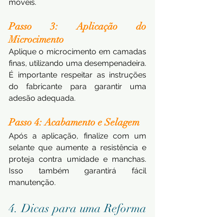
móveis.
Passo 3: Aplicação do 
Microcimento 
Aplique o microcimento em camadas 
finas, utilizando uma desempenadeira. 
É importante respeitar as instruções 
do fabricante para garantir uma 
adesão adequada.
Passo 4: Acabamento e Selagem 
Após a aplicação, finalize com um 
selante que aumente a resistência e 
proteja contra umidade e manchas. 
Isso também garantirá fácil 
manutenção.
4. Dicas para uma Reforma 