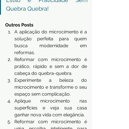
Quebra Quebra!
Outros Posts
A aplicação do microcimento é a 
solução perfeita para quem 
busca modernidade em 
reformas.
Reformar com microcimento é 
prático, rápido e sem a dor de 
cabeça do quebra-quebra.
Experimente a beleza do 
microcimento e transforme o seu 
espaço sem complicação.
Aplique microcimento nas 
superfícies e veja sua casa 
ganhar nova vida com elegância.
Reformar com microcimento é 
uma escolha inteligente para 