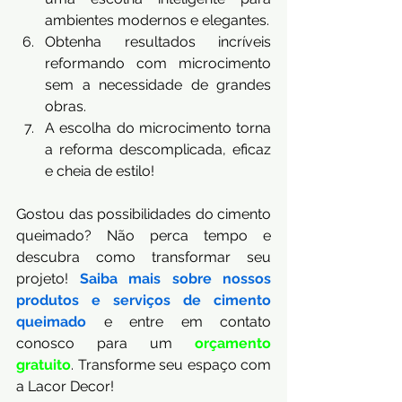
ambientes modernos e elegantes.
Obtenha resultados incríveis 
reformando com microcimento 
sem a necessidade de grandes 
obras.
A escolha do microcimento torna 
a reforma descomplicada, eficaz 
e cheia de estilo!
Gostou das possibilidades do cimento 
queimado? Não perca tempo e 
descubra como transformar seu 
projeto! 
Saiba mais sobre nossos 
produtos e serviços de cimento 
queimado
 e entre em contato 
conosco para um
orçamento 
gratuito
. Transforme seu espaço com 
a Lacor Decor!