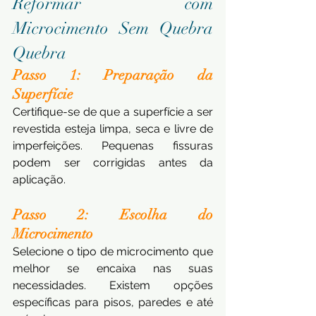
Reformar com 
Microcimento Sem Quebra 
Quebra
Passo 1: Preparação da 
Superfície 
Certifique-se de que a superfície a ser 
revestida esteja limpa, seca e livre de 
imperfeições. Pequenas fissuras 
podem ser corrigidas antes da 
aplicação.
Passo 2:
Escolha do 
Microcimento 
Selecione o tipo de microcimento que 
melhor se encaixa nas suas 
necessidades. Existem opções 
específicas para pisos, paredes e até 