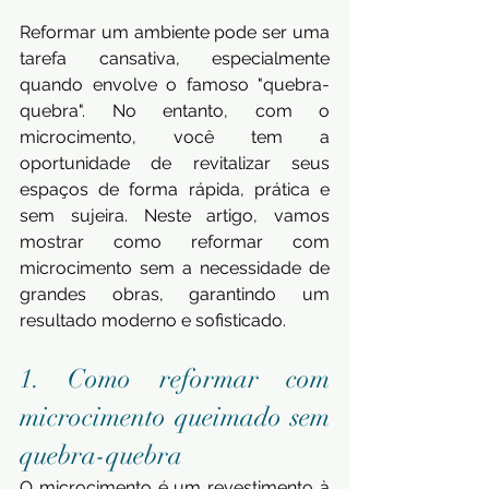
Reformar um ambiente pode ser uma 
tarefa cansativa, especialmente 
quando envolve o famoso "quebra-
quebra". No entanto, com o 
microcimento, você tem a 
oportunidade de revitalizar seus 
espaços de forma rápida, prática e 
sem sujeira. Neste artigo, vamos 
mostrar como reformar com 
microcimento sem a necessidade de 
grandes obras, garantindo um 
resultado moderno e sofisticado.
1. Como reformar com 
microcimento queimado sem 
quebra-quebra
O microcimento é um revestimento à 