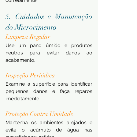
corretamente.
5. Cuidados e Manutenção 
do Microcimento
Limpeza Regular
Use um pano úmido e produtos 
neutros para evitar danos ao 
acabamento.
Inspeção Periódica
Examine a superfície para identificar 
pequenos danos e faça reparos 
imediatamente.
Proteção Contra Umidade
Mantenha os ambientes arejados e 
evite o acúmulo de água nas 