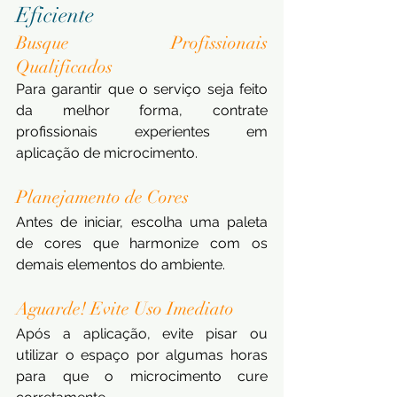
Eficiente
Busque Profissionais 
Qualificados 
Para garantir que o serviço seja feito 
da melhor forma, contrate 
profissionais experientes em 
aplicação de microcimento.
Planejamento de Cores
Antes de iniciar, escolha uma paleta 
de cores que harmonize com os 
demais elementos do ambiente.
Aguarde! Evite Uso Imediato
Após a aplicação, evite pisar ou 
utilizar o espaço por algumas horas 
para que o microcimento cure 