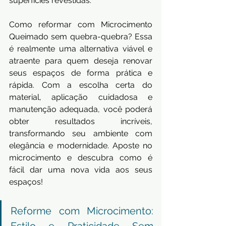
superfícies revestidas.
Como reformar com Microcimento 
Queimado sem quebra-quebra? Essa 
é realmente uma alternativa viável e 
atraente para quem deseja renovar 
seus espaços de forma prática e 
rápida. Com a escolha certa do 
material, aplicação cuidadosa e 
manutenção adequada, você poderá 
obter resultados incríveis, 
transformando seu ambiente com 
elegância e modernidade. Aposte no 
microcimento e descubra como é 
fácil dar uma nova vida aos seus 
espaços!
Reforme com Microcimento: 
Estilo e Praticidade Sem 