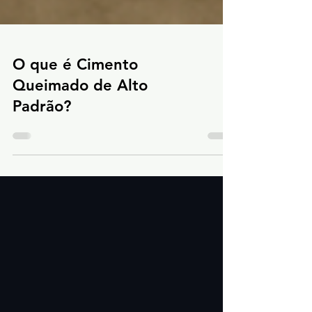
O que é Cimento
Queimado de Alto
Padrão?