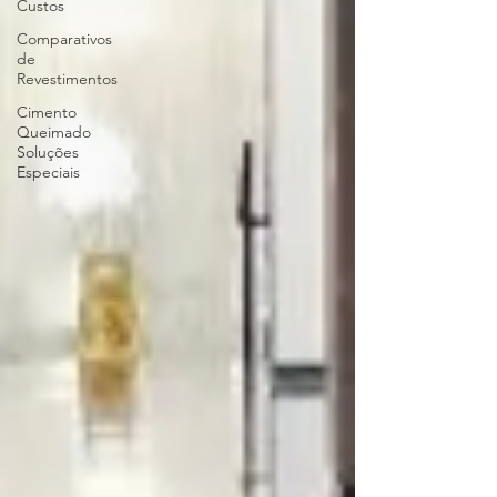
Custos
Comparativos
de
Revestimentos
Cimento
Queimado
Soluções
Especiais