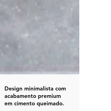
Design minimalista com
acabamento premium