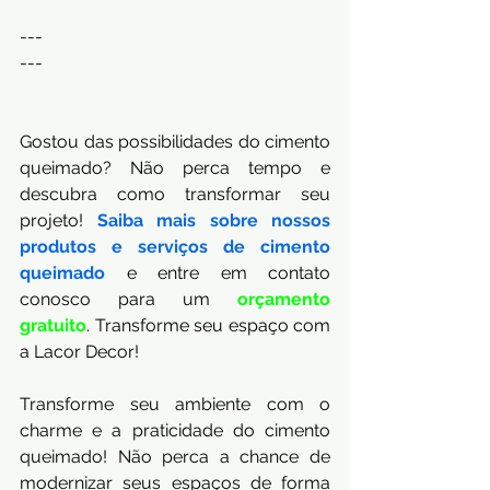
---
---
Gostou das possibilidades do cimento 
queimado? Não perca tempo e 
descubra como transformar seu 
projeto! 
Saiba mais sobre nossos 
produtos e serviços de cimento 
queimado
 e entre em contato 
conosco para um
orçamento 
gratuito
. Transforme seu espaço com 
a Lacor Decor!
Transforme seu ambiente com o 
charme e a praticidade do cimento 
queimado! Não perca a chance de 
modernizar seus espaços de forma 