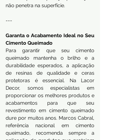
não penetra na superfície.
---
Garanta o Acabamento Ideal no Seu 
Cimento Queimado 
Para garantir que seu cimento 
queimado mantenha o brilho e a 
durabilidade esperados, a aplicação 
de resinas de qualidade e ceras 
protetoras é essencial. Na Lacor 
Decor, somos especialistas em 
proporcionar os melhores produtos e 
acabamentos para que seu 
revestimento em cimento queimado 
dure por muitos anos. Marcos Cabral, 
referência nacional em cimento 
queimado, recomenda sempre a 