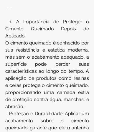
---
 1. A Importância de Proteger o 
Cimento Queimado Depois de 
Aplicado 
O cimento queimado é conhecido por 
sua resistência e estética moderna, 
mas sem o acabamento adequado, a 
superfície pode perder suas 
características ao longo do tempo. A 
aplicação de produtos como resinas 
e ceras protege o cimento queimado, 
proporcionando uma camada extra 
de proteção contra água, manchas, e 
abrasão. 
- Proteção e Durabilidade: Aplicar um 
acabamento sobre o cimento 
queimado garante que ele mantenha 