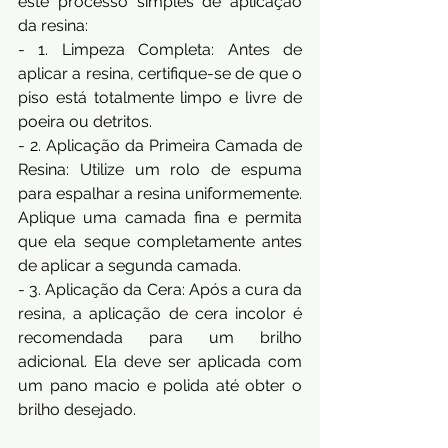
este processo simples de aplicação 
da resina: 
- 1. Limpeza Completa: Antes de 
aplicar a resina, certifique-se de que o 
piso está totalmente limpo e livre de 
poeira ou detritos. 
- 2. Aplicação da Primeira Camada de 
Resina: Utilize um rolo de espuma 
para espalhar a resina uniformemente. 
Aplique uma camada fina e permita 
que ela seque completamente antes 
de aplicar a segunda camada. 
- 3. Aplicação da Cera: Após a cura da 
resina, a aplicação de cera incolor é 
recomendada para um brilho 
adicional. Ela deve ser aplicada com 
um pano macio e polida até obter o 
brilho desejado.