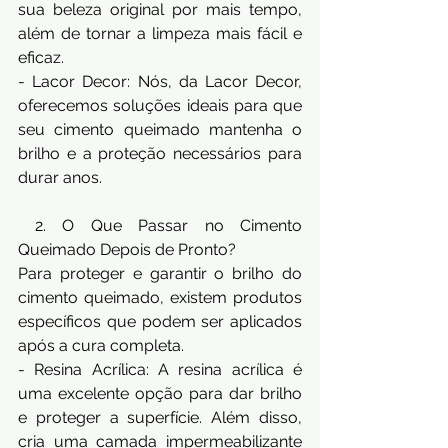
sua beleza original por mais tempo, 
além de tornar a limpeza mais fácil e 
eficaz. 
- Lacor Decor: Nós, da Lacor Decor, 
oferecemos soluções ideais para que 
seu cimento queimado mantenha o 
brilho e a proteção necessários para 
durar anos.
 2. O Que Passar no Cimento 
Queimado Depois de Pronto? 
Para proteger e garantir o brilho do 
cimento queimado, existem produtos 
específicos que podem ser aplicados 
após a cura completa. 
- Resina Acrílica: A resina acrílica é 
uma excelente opção para dar brilho 
e proteger a superfície. Além disso, 
cria uma camada impermeabilizante 