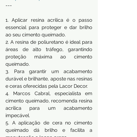
---
1. Aplicar resina acrílica é o passo 
essencial para proteger e dar brilho 
ao seu cimento queimado.
2. A resina de poliuretano é ideal para 
áreas de alto tráfego, garantindo 
proteção máxima ao cimento 
queimado.
3. Para garantir um acabamento 
durável e brilhante, aposte nas resinas 
e ceras oferecidas pela Lacor Decor.
4. Marcos Cabral, especialista em 
cimento queimado, recomenda resina 
acrílica para um acabamento 
impecável.
5. A aplicação de cera no cimento 
queimado dá brilho e facilita a 