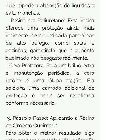
que impede a absorção de líquidos e 
evita manchas. 
- Resina de Poliuretano: Esta resina 
oferece uma proteção ainda mais 
resistente, sendo indicada para áreas 
de alto tráfego, como salas e 
cozinhas, garantindo que o cimento 
queimado não desgaste facilmente. 
- Cera Protetora: Para um brilho extra 
e manutenção periódica, a cera 
incolor é uma ótima opção. Ela 
adiciona uma camada adicional de 
proteção e pode ser reaplicada 
conforme necessário.
 3. Passo a Passo: Aplicando a Resina 
no Cimento Queimado 
Para obter o melhor resultado, siga 