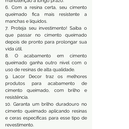
manutenção a longo prazo.
6. Com a resina certa, seu cimento 
queimado fica mais resistente a 
manchas e líquidos.
7. Proteja seu investimento! Saiba o 
que passar no cimento queimado 
depois de pronto para prolongar sua 
vida útil.
8. O acabamento em cimento 
queimado ganha outro nível com o 
uso de resinas de alta qualidade.
9. Lacor Decor traz os melhores 
produtos para acabamento de 
cimento queimado, com brilho e 
resistência.
10. Garanta um brilho duradouro no 
cimento queimado aplicando resinas 
e ceras específicas para esse tipo de 
revestimento.