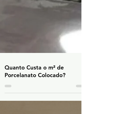
Quanto Custa o m² de