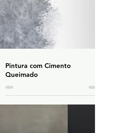
Pintura com Cimento
Queimado