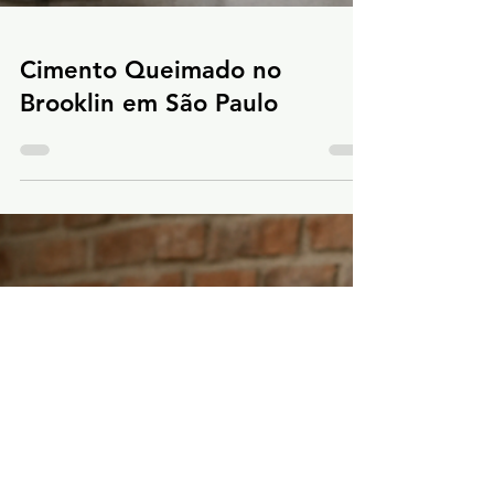
Cimento Queimado no
Brooklin em São Paulo