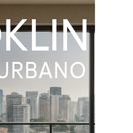
Porcelanato Colocado?