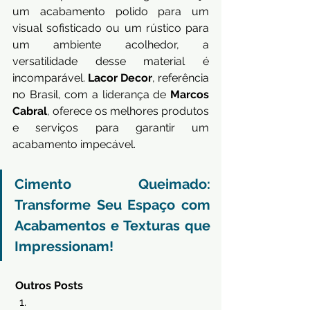
um acabamento polido para um 
visual sofisticado ou um rústico para 
um ambiente acolhedor, a 
versatilidade desse material é 
incomparável. 
Lacor Decor
, referência 
no Brasil, com a liderança de 
Marcos 
Cabral
, oferece os melhores produtos 
e serviços para garantir um 
acabamento impecável.
Cimento Queimado: 
Transforme Seu Espaço com 
Acabamentos e Texturas que 
Impressionam!
Outros Posts