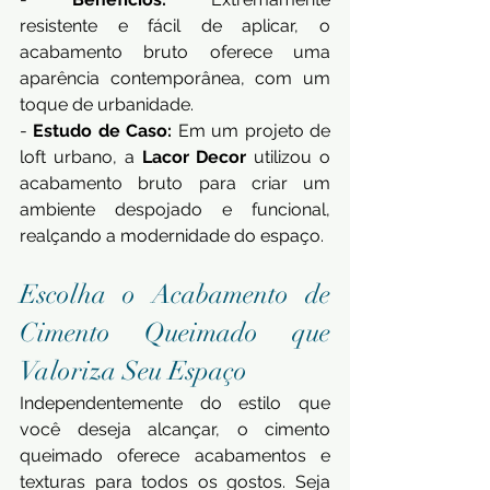
resistente e fácil de aplicar, o 
acabamento bruto oferece uma 
aparência contemporânea, com um 
toque de urbanidade. 
- 
Estudo de Caso:
 Em um projeto de 
loft urbano, a 
Lacor Decor
 utilizou o 
acabamento bruto para criar um 
ambiente despojado e funcional, 
realçando a modernidade do espaço.
Escolha o Acabamento de 
Cimento Queimado que 
Valoriza Seu Espaço 
Independentemente do estilo que 
você deseja alcançar, o cimento 
queimado oferece acabamentos e 
texturas para todos os gostos. Seja 