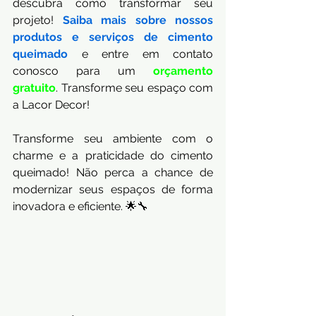
descubra como transformar seu 
projeto! 
Saiba mais sobre nossos 
produtos e serviços de cimento 
queimado
 e entre em contato 
conosco para um
orçamento 
gratuito
. Transforme seu espaço com 
a Lacor Decor!
Transforme seu ambiente com o 
charme e a praticidade do cimento 
queimado! Não perca a chance de 
modernizar seus espaços de forma 
inovadora e eficiente. 🌟🔧