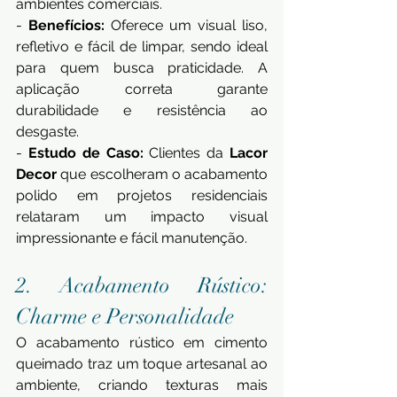
ambientes comerciais. 
- 
Benefícios:
 Oferece um visual liso, 
refletivo e fácil de limpar, sendo ideal 
para quem busca praticidade. A 
aplicação correta garante 
durabilidade e resistência ao 
desgaste. 
- 
Estudo de Caso:
 Clientes da 
Lacor 
Decor
 que escolheram o acabamento 
polido em projetos residenciais 
relataram um impacto visual 
impressionante e fácil manutenção.
2. Acabamento Rústico: 
Charme e Personalidade 
O acabamento rústico em cimento 
queimado traz um toque artesanal ao 
ambiente, criando texturas mais 