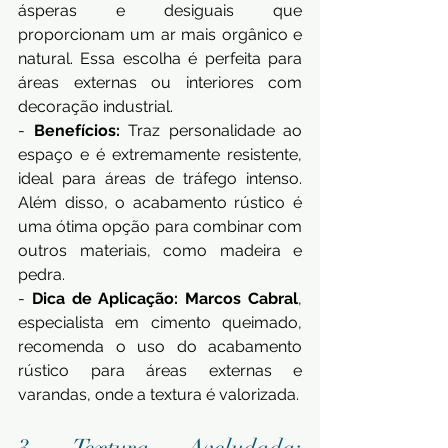
ásperas e desiguais que 
proporcionam um ar mais orgânico e 
natural. Essa escolha é perfeita para 
áreas externas ou interiores com 
decoração industrial. 
- 
Benefícios:
 Traz personalidade ao 
espaço e é extremamente resistente, 
ideal para áreas de tráfego intenso. 
Além disso, o acabamento rústico é 
uma ótima opção para combinar com 
outros materiais, como madeira e 
pedra. 
- 
Dica de Aplicação:
Marcos Cabral
, 
especialista em cimento queimado, 
recomenda o uso do acabamento 
rústico para áreas externas e 
varandas, onde a textura é valorizada.