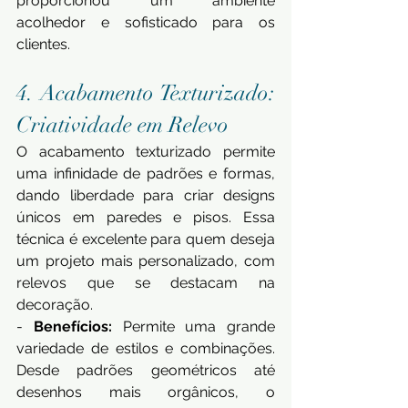
proporcionou um ambiente 
acolhedor e sofisticado para os 
clientes.
4. Acabamento Texturizado: 
Criatividade em Relevo 
O acabamento texturizado permite 
uma infinidade de padrões e formas, 
dando liberdade para criar designs 
únicos em paredes e pisos. Essa 
técnica é excelente para quem deseja 
um projeto mais personalizado, com 
relevos que se destacam na 
decoração. 
- 
Benefícios:
 Permite uma grande 
variedade de estilos e combinações. 
Desde padrões geométricos até 
desenhos mais orgânicos, o 