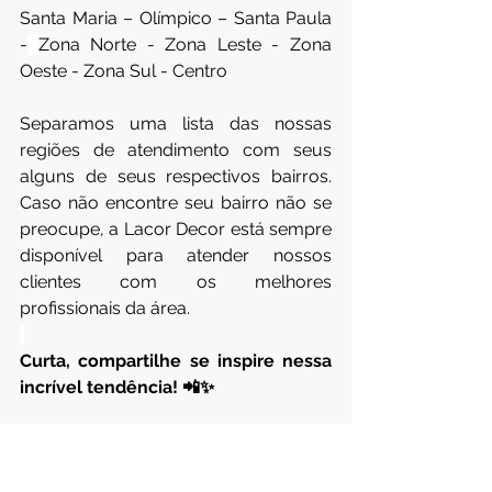
Santa Maria – Olímpico – Santa Paula 
-
Zona Norte - Zona Leste - Zona 
Oeste - Zona Sul - Centro
Separamos uma lista das nossas 
regiões de atendimento com seus 
alguns de seus respectivos bairros. 
Caso não encontre seu bairro não se 
preocupe, a Lacor Decor está sempre 
disponível para atender nossos 
clientes com os melhores 
profissionais da área.
Curta, compartilhe se inspire nessa 
incrível tendência! 📲✨
#cimentoqueimado
, 
#acabamentocimentoqueimado
, 