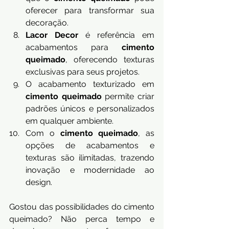
oferecer para transformar sua 
decoração.
Lacor Decor
 é referência em 
acabamentos para 
cimento 
queimado
, oferecendo texturas 
exclusivas para seus projetos.
O acabamento texturizado em 
cimento queimado
 permite criar 
padrões únicos e personalizados 
em qualquer ambiente.
Com o 
cimento queimado
, as 
opções de acabamentos e 
texturas são ilimitadas, trazendo 
inovação e modernidade ao 
design.
Gostou das possibilidades do cimento 
queimado? Não perca tempo e 