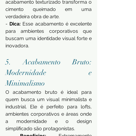
acabamento texturizado transforma o 
cimento queimado em uma 
verdadeira obra de arte. 
- 
Dica:
 Esse acabamento é excelente 
para ambientes corporativos que 
buscam uma identidade visual forte e 
inovadora.
5. Acabamento Bruto: 
Modernidade e 
Minimalismo 
O acabamento bruto é ideal para 
quem busca um visual minimalista e 
industrial. Ele é perfeito para lofts, 
ambientes corporativos e áreas onde 
a modernidade e o design 
simplificado são protagonistas. 
- 
Benefícios:
 Extremamente 