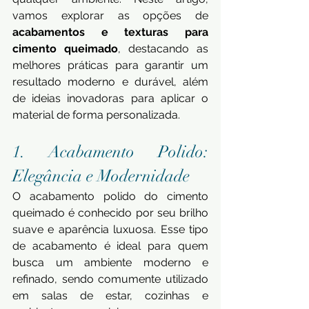
vamos explorar as opções de 
acabamentos e texturas para 
cimento queimado
, destacando as 
melhores práticas para garantir um 
resultado moderno e durável, além 
de ideias inovadoras para aplicar o 
material de forma personalizada.
1. Acabamento Polido: 
Elegância e Modernidade 
O acabamento polido do cimento 
queimado é conhecido por seu brilho 
suave e aparência luxuosa. Esse tipo 
de acabamento é ideal para quem 
busca um ambiente moderno e 
refinado, sendo comumente utilizado 
em salas de estar, cozinhas e 