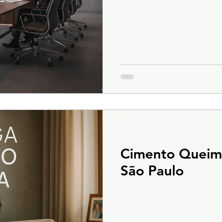
Cimento Queima
São Paulo