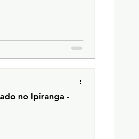
do no Ipiranga -