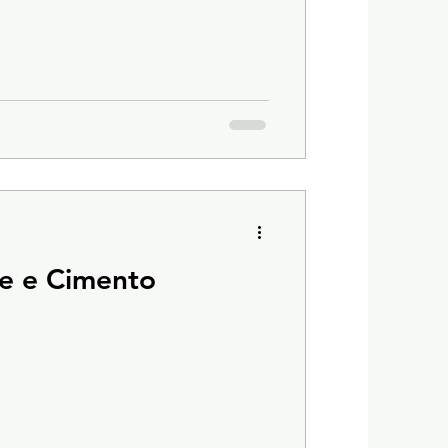
de e Cimento