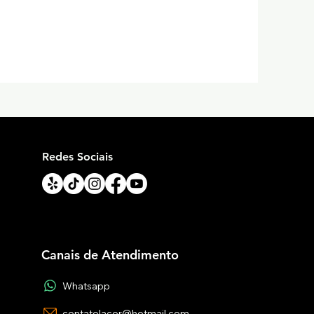
Redes Sociais
Canais de Atendimento
Whatsapp
contatolacor@hotmail.com