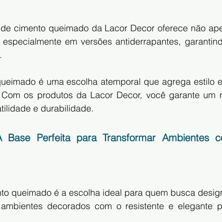
 de cimento queimado da Lacor Decor oferece não apen
especialmente em versões antiderrapantes, garantin
.
ueimado é uma escolha atemporal que agrega estilo e 
 Com os produtos da Lacor Decor, você garante um r
tilidade e durabilidade.
 Base Perfeita para Transformar Ambientes co
to queimado é a escolha ideal para quem busca design
 ambientes decorados com o resistente e elegante p