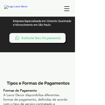
Empresa Especializada em Cimento Queimado
e Microcimento em São Paulo
Solicite Seu Orçamento
Tipos e Formas de Pagamentos
Formas de Pagamento
A Lacor Decor disponibiliza diferentes
formas de pagamento, definidas de acordo
com o tipo de serviço contratado e