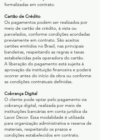
formalizadas em contrato.
Cartão de Crédito
Os pagamentos podem ser realizados por
meio de cartão de crédito, à vista ou
parcelados, conforme condições acordadas
previamente em contrato. São aceitos
cartões emitidos no Brasil, nas principais
bandeiras, respeitando as regras e taxas
estabelecidas pela operadora do cartão.
A liberação do pagamento está sujeita à
aprovação da instituição financeira e poderá
ocorrer antes do início da obra ou conforme
as condições contratuais definidas.
Cobrança Digital
O cliente pode optar pelo pagamento via
cobrança digital, realizada por meio de
instituições bancárias em conta jurídica da
Lacor Decor. Essa modalidade é utilizada
para organização administrativa e reserva de
materiais, respeitando os prazos e
condições estabelecidos em contrato.