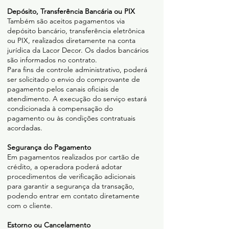
Depósito, Transferência Bancária ou PIX
Também são aceitos pagamentos via
depósito bancário, transferência eletrônica
ou PIX, realizados diretamente na conta
jurídica da Lacor Decor. Os dados bancários
são informados no contrato.
Para fins de controle administrativo, poderá
ser solicitado o envio do comprovante de
pagamento pelos canais oficiais de
atendimento. A execução do serviço estará
condicionada à compensação do
pagamento ou às condições contratuais
acordadas.
Segurança do Pagamento
Em pagamentos realizados por cartão de
crédito, a operadora poderá adotar
procedimentos de verificação adicionais
para garantir a segurança da transação,
podendo entrar em contato diretamente
com o cliente.
Estorno ou Cancelamento