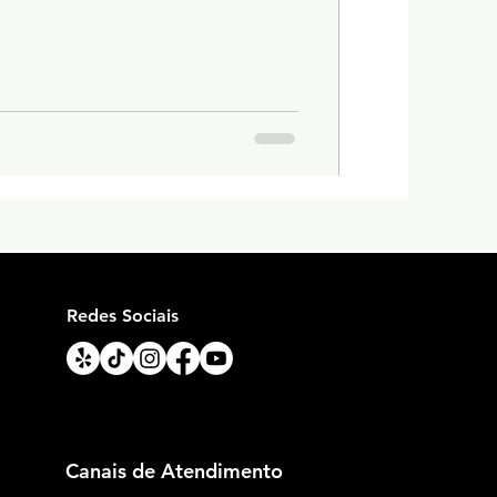
Redes Sociais
Canais de Atendimento