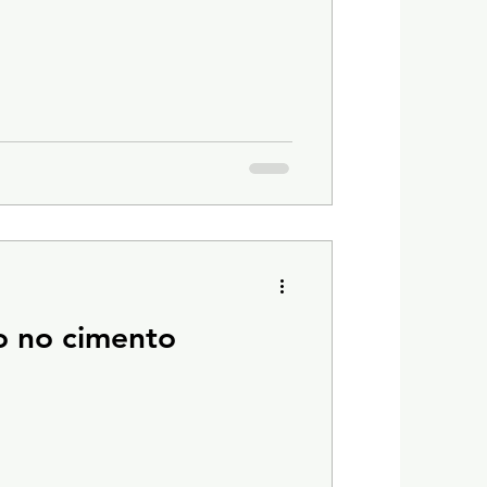
o no cimento