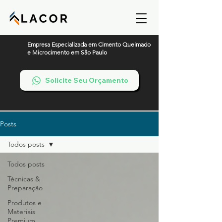
Empresa Especializada em Cimento Queimado
e Microcimento em São Paulo
Solicite Seu Orçamento
Posts
Todos posts
Todos posts
Técnicas &
Preparação
Produtos e
Materiais
Premium