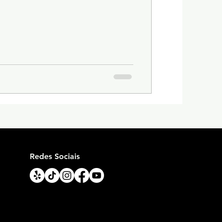
Redes Sociais