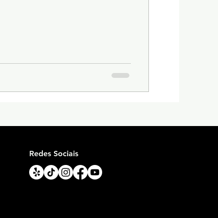
Redes Sociais