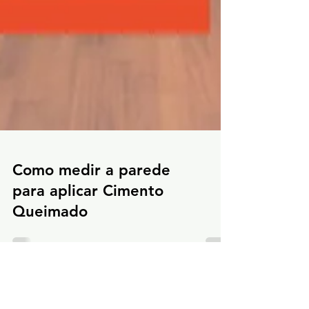
Como medir a parede
para aplicar Cimento
Queimado