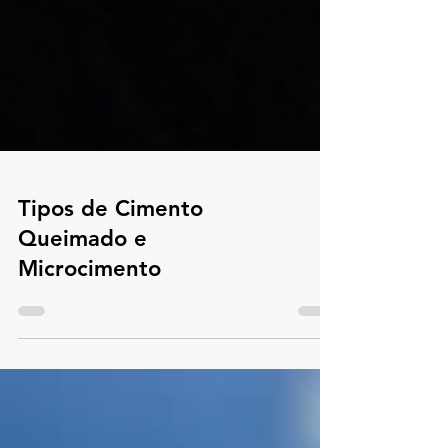
Tipos de Cimento
Queimado e
Microcimento