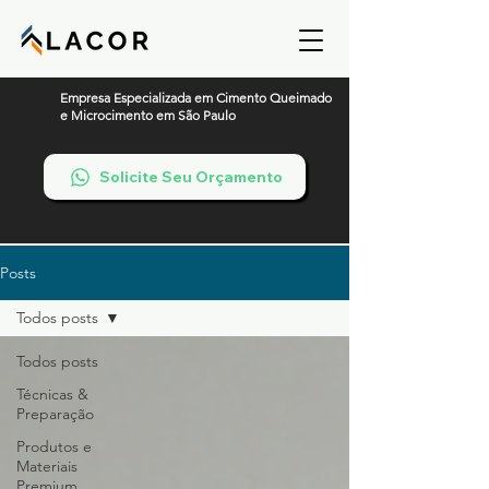
Empresa Especializada em Cimento Queimado
e Microcimento em São Paulo
Solicite Seu Orçamento
Posts
Todos posts
Todos posts
Técnicas &
Preparação
Produtos e
Materiais
Premium