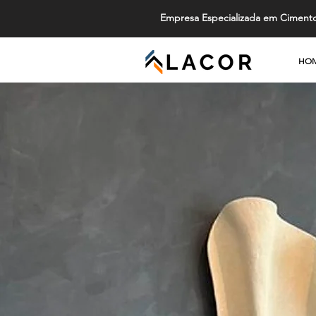
Empresa Especializada em Ciment
HO