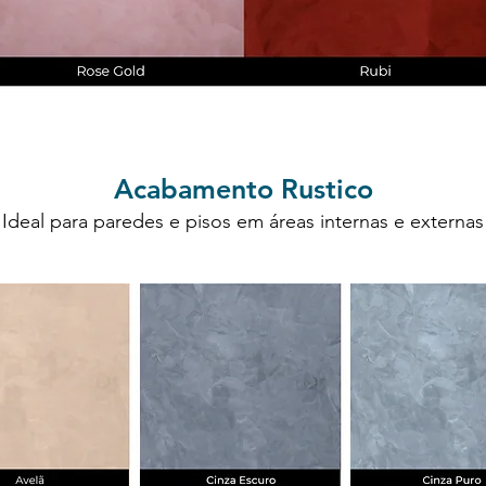
Acabamento Rustico
Ideal para paredes e pisos em áreas internas e externas