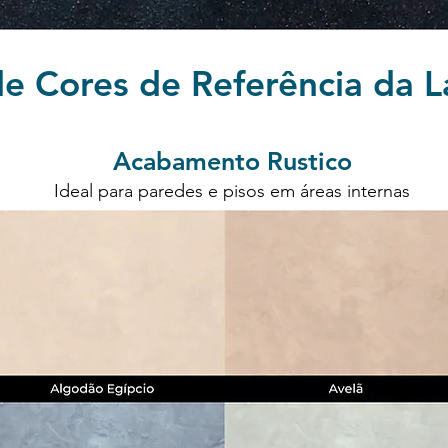
e Cores de Referência da 
Acabamento Rustico
Ideal para paredes e pisos em áreas internas