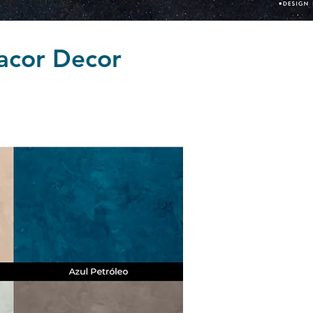
Lacor Decor