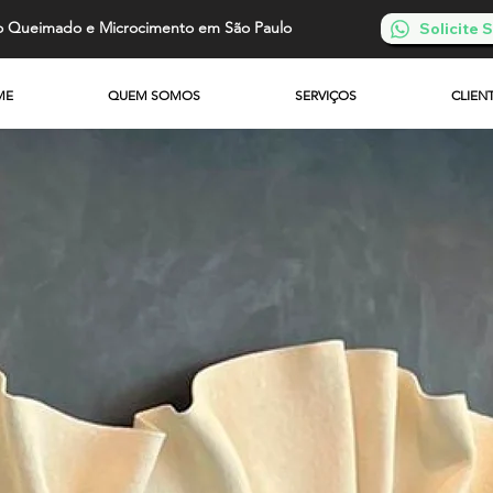
o Queimado e Microcimento em São Paulo
Solicite
ME
QUEM SOMOS
SERVIÇOS
CLIEN