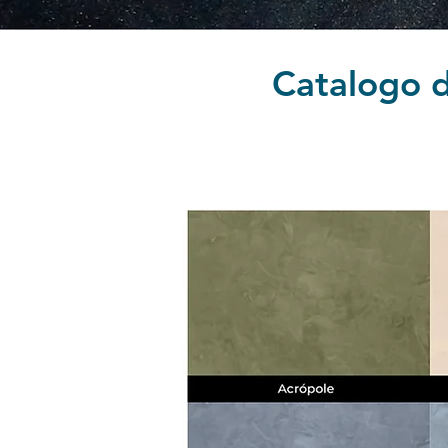
Catalogo d