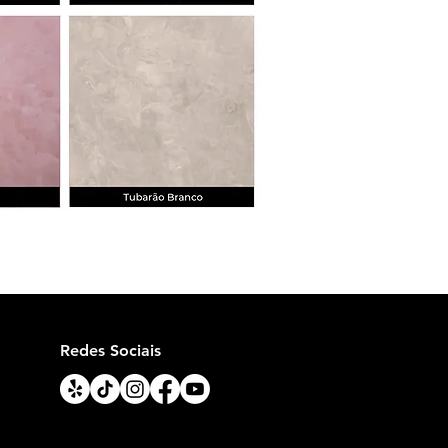
Redes Sociais