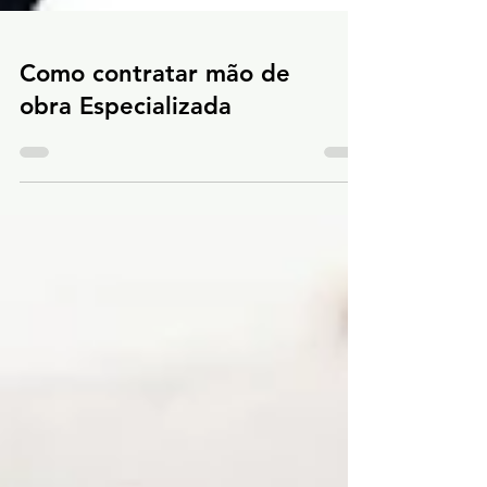
Como contratar mão de
obra Especializada