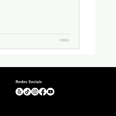
Redes Sociais