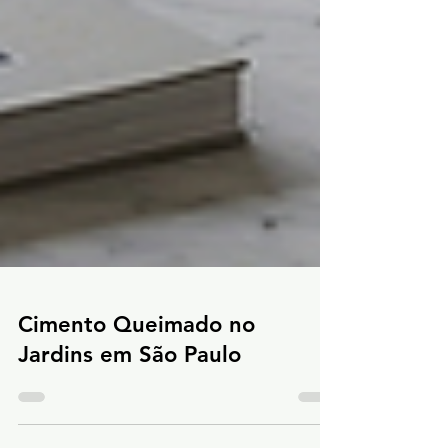
Cimento Queimado no
Jardins em São Paulo