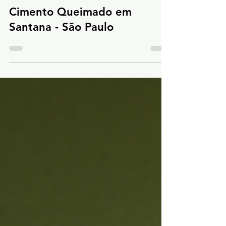
Cimento Queimado em
Santana - São Paulo