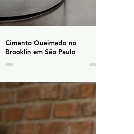
Cimento Queimado no
Brooklin em São Paulo