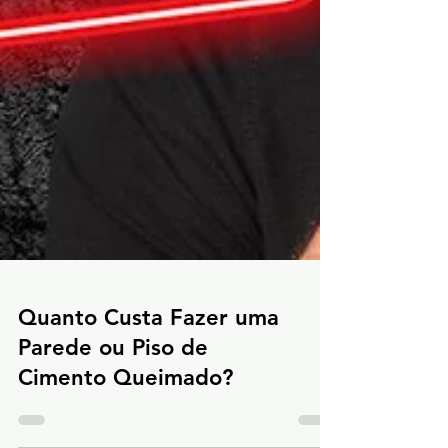
Quanto Custa Fazer uma
Parede ou Piso de
Cimento Queimado?