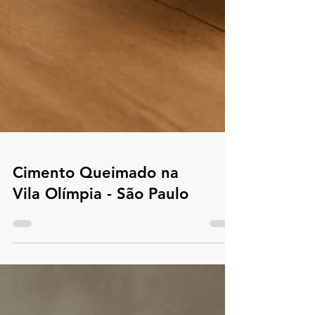
Cimento Queimado na
Vila Olímpia - São Paulo