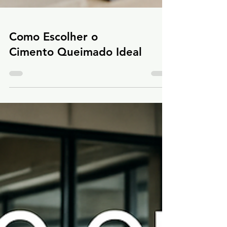
Como Escolher o
Cimento Queimado Ideal