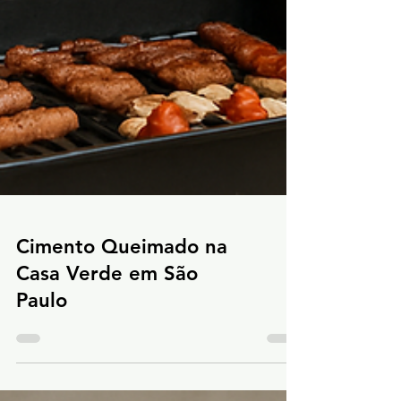
Cimento Queimado na
Casa Verde em São
Paulo