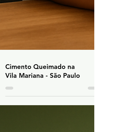
Cimento Queimado na
Vila Mariana - São Paulo