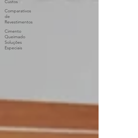
Custos
Comparativos
de
Revestimentos
Cimento
Queimado
Soluções
Especiais