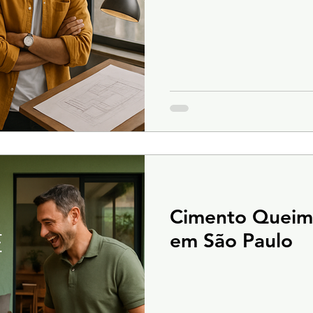
Cimento Queim
em São Paulo