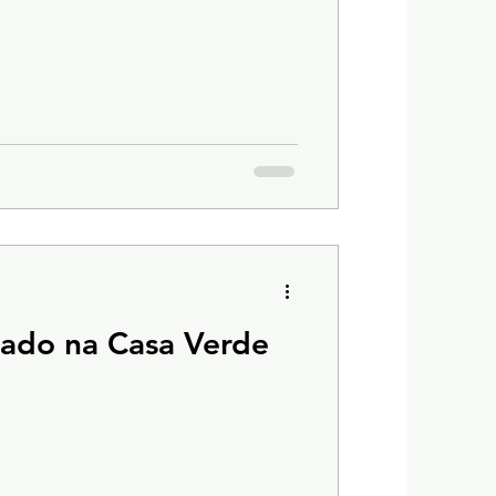
ado na Casa Verde