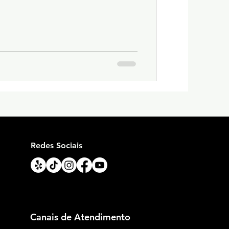
Redes Sociais
Canais de Atendimento