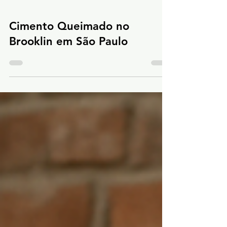
Cimento Queimado no
Brooklin em São Paulo