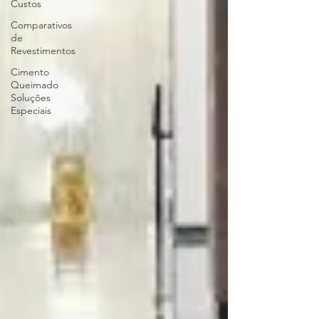
Custos
Comparativos
de
Revestimentos
Cimento
Queimado
Soluções
Especiais