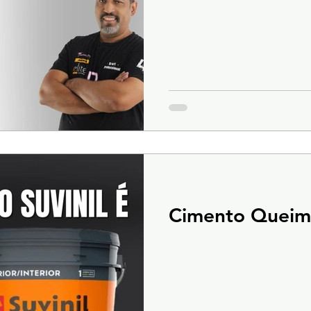
Cimento Queima