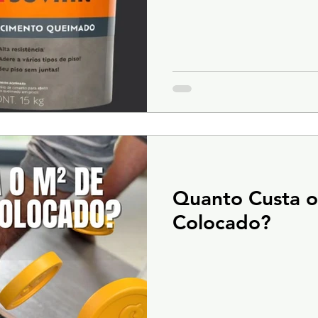
Quanto Custa o
Colocado?