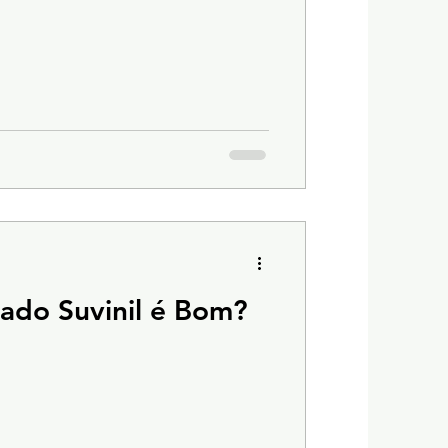
do Suvinil é Bom?