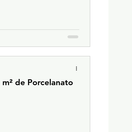
 m² de Porcelanato