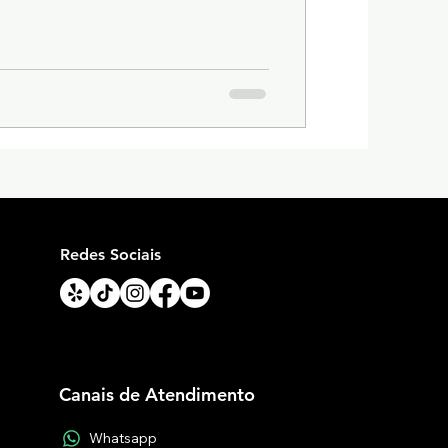
Redes Sociais
Canais de Atendimento
Whatsapp