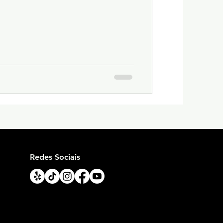
Redes Sociais