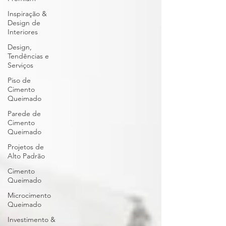
Inspiração &
Design de
Interiores
Design,
Tendências e
Serviços
Piso de
Cimento
Queimado
Parede de
Cimento
Queimado
Projetos de
Alto Padrão
Cimento
Queimado
Microcimento
Queimado
Investimento &