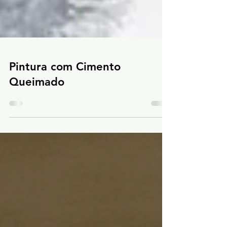
Pintura com Cimento
Queimado