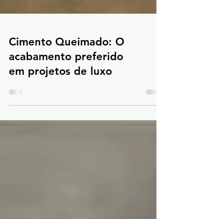
Cimento Queimado: O
acabamento preferido
em projetos de luxo