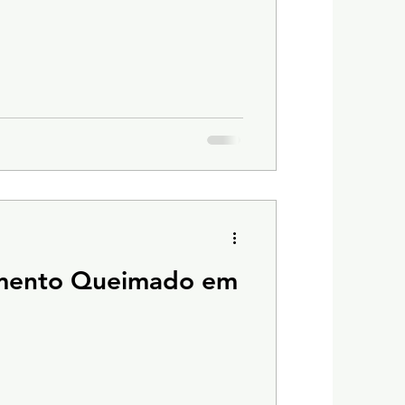
mento Queimado em