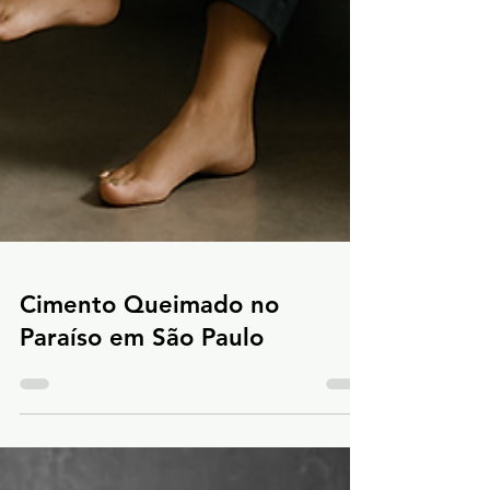
Cimento Queimado no
Paraíso em São Paulo