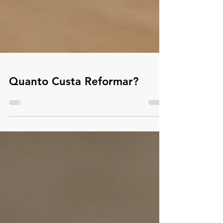
Quanto Custa Reformar?