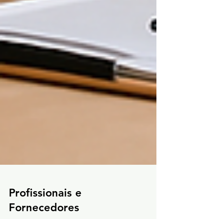
Profissionais e