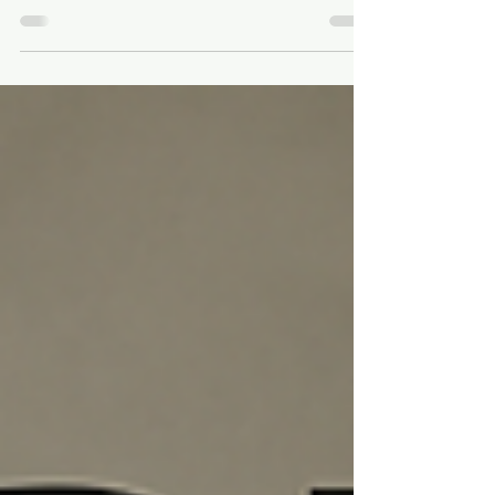
Fornecedores